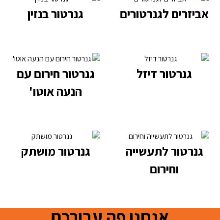
אביזרים לגנרטורים
גנרטור בנזין
גנרטור דיזל
גנרטור חירום עם
הנעה אוטו'
גנרטור לתעשייה
גנרטור מושתק
וחירום
אנחנו פה עבורכם