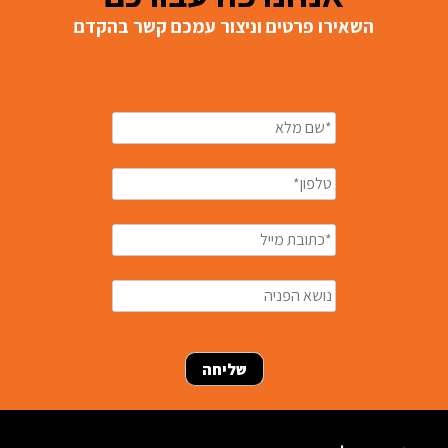
השאירו פרטים וניצור עמכם קשר בהקדם