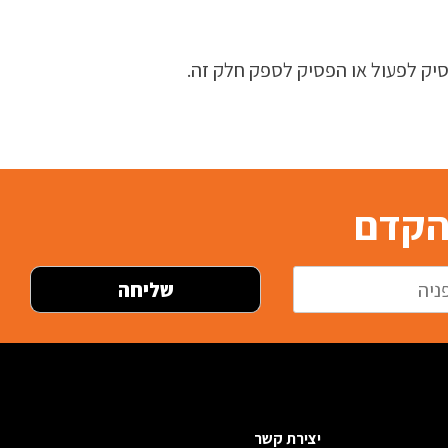
ק לפעול או הפסיק לספק חלק זה.
בהקדם
יצירת קשר