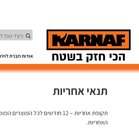
Ski
t
conten
אודות חברת לוירון
תנאי אחריות
תקופת אחריות – 12 חודשים לכל
האחריות.