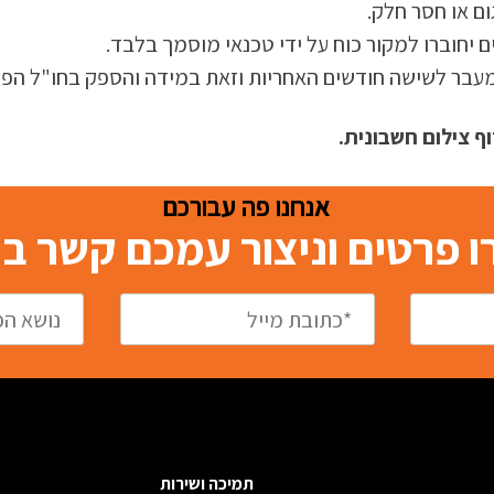
ם או חסר חלק.
יחוברו למקור כוח על ידי טכנאי מוסמך בלבד.
עבר לשישה חודשים האחריות וזאת במידה והספק בחו"ל הפסי
ף צילום חשבונית.
אנחנו פה עבורכם
 פרטים וניצור עמכם קשר 
תמיכה ושירות