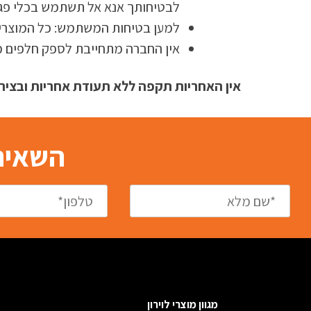
לבטיחותך אנא אל תשתמש בכלי פגו
למען בטיחות המשתמש: כל המוצרים 
אין החברה מתחייבת לספק חלפים מ
אין האחריות תקפה ללא תעודת אחריות ובצירו
השאירו
מגוון מוצרי לוירון