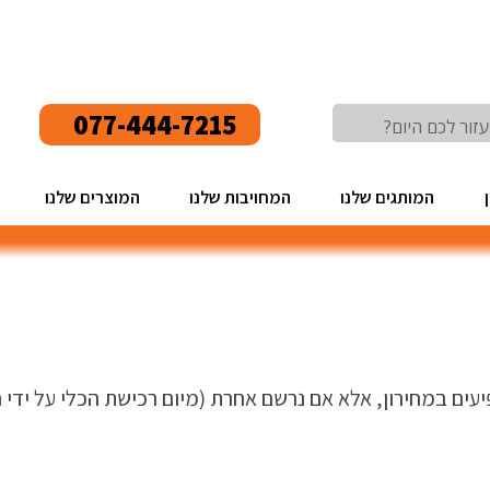
077-444-7215
המותגים שלנו
המחויבות שלנו
המוצרים שלנו
 המוצרים המופיעים במחירון, אלא אם נרשם אחרת (מיום רכישת הכלי ע