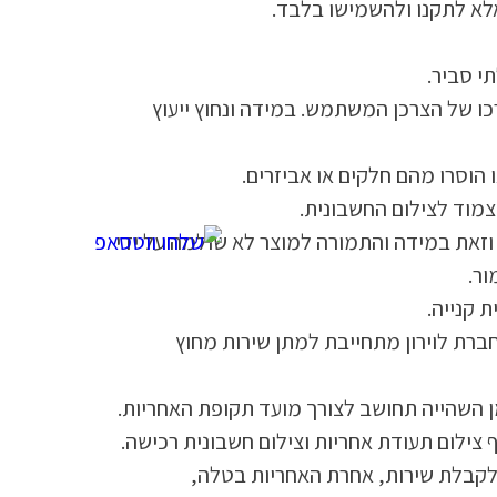
אלא לתקנו ולהשמישו בלבד.
י סביר.
כו של הצרכן המשתמש. במידה ונחוץ ייעוץ
ו הוסרו מהם חלקים או אביזרים.
צמוד לצילום החשבונית.
 וזאת במידה והתמורה למוצר לא שולמה על ידי
ור.
 חברת לוירון מתחייבת למתן שירות מחוץ
 השהייה תחושב לצורך מועד תקופת האחריות.
 צילום תעודת אחריות וצילום חשבונית רכישה.
 לקבלת שירות, אחרת האחריות בטלה,