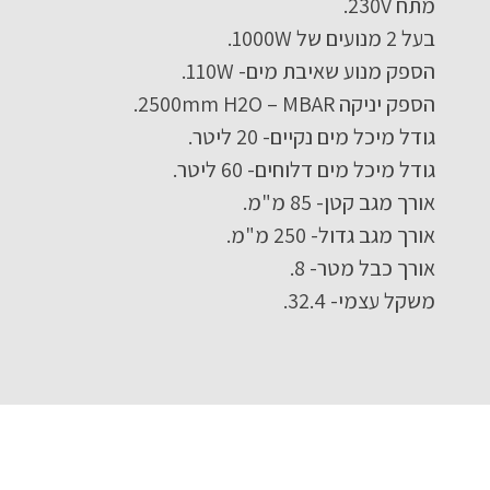
מתח 230V.
בעל 2 מנועים של 1000W.
הספק מנוע שאיבת מים- 110W.
הספק יניקה 2500mm H2O – MBAR.
גודל מיכל מים נקיים- 20 ליטר.
גודל מיכל מים דלוחים- 60 ליטר.
אורך מגב קטן- 85 מ"מ.
אורך מגב גדול- 250 מ"מ.
אורך כבל מטר- 8.
משקל עצמי- 32.4.