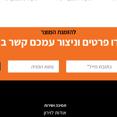
להזמנת המוצר
 פרטים וניצור עמכם קשר 
תמיכה ושירות
אודות לוירון