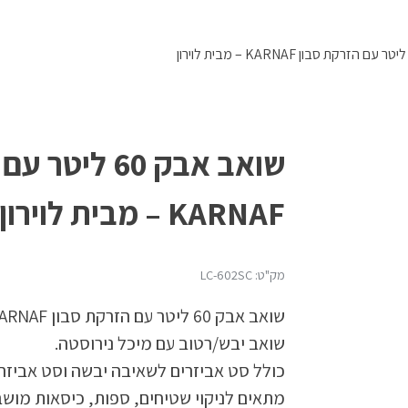
שואב אבק 60 ל
KARNAF – מבית לוירון
מק"ט: LC-602SC
שואב אבק 60 ליטר עם הזרקת סבון KARNAF – מבית לוירון.
שואב יבש/רטוב עם מיכל נירוסטה.
כולל סט אביזרים לשאיבה יבשה וסט אביזרי
מתאים לניקוי שטיחים, ספות, כיסאות מושב