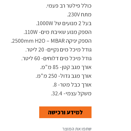
כולל פילטר רב פעמי.
מתח 230V.
בעל 2 מנועים של 1000W.
הספק מנוע שאיבת מים- 110W.
הספק יניקה 2500mm H2O – MBAR.
גודל מיכל מים נקיים- 20 ליטר.
גודל מיכל מים דלוחים- 60 ליטר.
אורך מגב קטן- 85 מ"מ.
אורך מגב גדול- 250 מ"מ.
אורך כבל מטר- 8.
משקל עצמי- 32.4.
למידע ורכישה