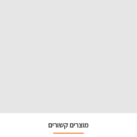
מוצרים קשורים