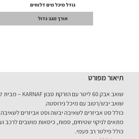
גודל מיכל מים דלוחים
אורך מגב גדול
תיאור מפורט
שואב אבק 60 ליטר עם הזרקת סבון KARNAF – מבית לוירון.
שואב יבש/רטוב עם מיכל נירוסטה.
כולל סט אביזרים לשאיבה יבשה וסט אביזרים לשאיבה ר
מתאים לניקוי שטיחים, ספות, כיסאות מושבים לרכב ועו
כולל פילטר רב פעמי.