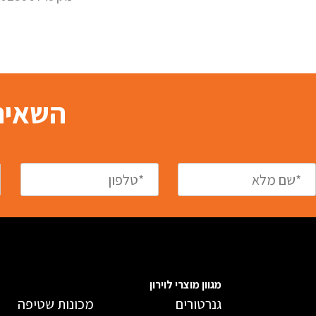
השאירו
מגוון מוצרי לוירון
גנרטורים
מכונות שטיפה