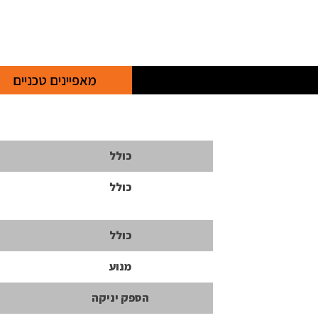
מאפיינים טכניים
כולל
כולל
כולל
מנוע
הספק יניקה