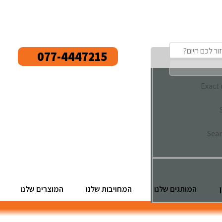
077-4447215
Exact
Sear
המותגים שלנו
המחויבות שלנו
המוצרים שלנו