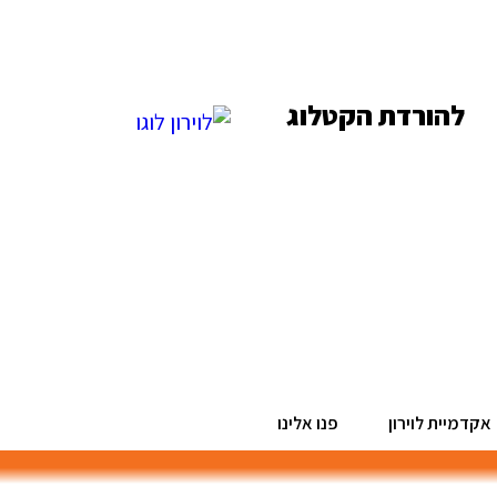
להורדת הקטלוג
אקדמיית לוירון
פנו אלינו