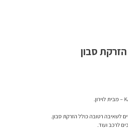
יטר עם הזרקת סבון
ם לשאיבה רטובה כולל הזרקת סבון.
ים לרכב ועוד.