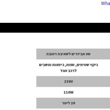
סט אביזרים לשאיבה רטובה
ניקוי שטיחים, ספות, כיסאות מושבים
לרכב ועוד
230V
110W
20 ליטר