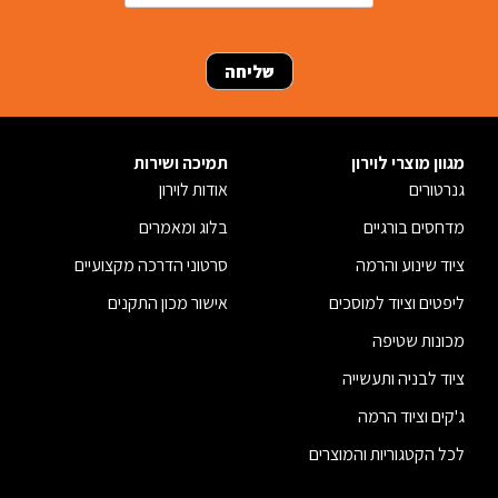
מגוון מוצרי לוירון
תמיכה ושירות
גנרטורים
אודות לוירון
מדחסים בורגיים
בלוג ומאמרים
ציוד שינוע והרמה
סרטוני הדרכה מקצועיים
ליפטים וציוד למוסכים
אישור מכון התקנים
מכונות שטיפה
ציוד לבניה ותעשייה
ג'קים וציוד הרמה
לכל הקטגוריות והמוצרים