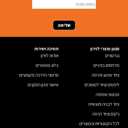
מגוון מוצרי לוירון
תמיכה ושירות
גנרטורים
אודות לוירון
מדחסים בורגיים
בלוג ומאמרים
ציוד שינוע והרמה
סרטוני הדרכה מקצועיים
ליפטים וציוד למוסכים
אישור מכון התקנים
מכונות שטיפה
ציוד לבניה ותעשייה
ג'קים וציוד הרמה
לכל הקטגוריות והמוצרים