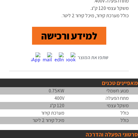
מתח הפעלה 400V.
משקל עצמי 120 ק"ג.
כולל מערכת קירור, מיכל קירור 2 ליטר.
למידע ורכישה
מאפיינים טכנים
מנוע חשמלי
0.75KW
מתח הפעלה
400V
משקל עצמי
120 ק"ג
כולל
מערכת קירור
כולל
מיכל קירור 2 ליטר
סרטוני הפעלה והדרכה