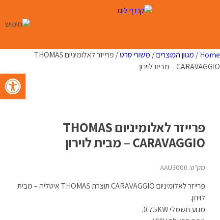
Ski
t
conten
Home
/
מגוון המוצרים
/
משורי סרט
/ פרייזר לאלומיניום THOMAS
CARAVAGGIO – מבית לוירון
פתח סרגל 
פרייזר לאלומיניום THOMAS
CARAVAGGIO – מבית לוירון
מק"ט: AAU3000
פרייזר לאלומיניום CARAVAGGIO תוצרת THOMAS איטליה – מבית
לוירון.
מנוע חשמלי 0.75KW.