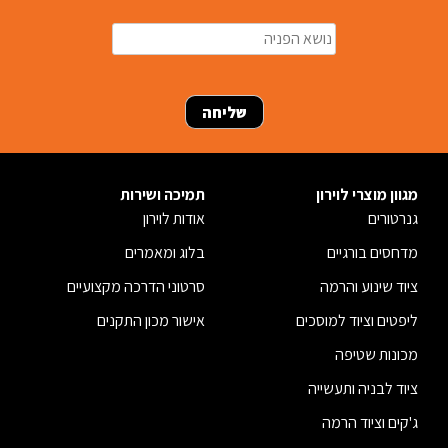
מגוון מוצרי לוירון
תמיכה ושירות
גנרטורים
אודות לוירון
מדחסים בורגיים
בלוג ומאמרים
ציוד שינוע והרמה
סרטוני הדרכה מקצועיים
ליפטים וציוד למוסכים
אישור מכון התקנים
מכונות שטיפה
ציוד לבניה ותעשייה
ג'קים וציוד הרמה