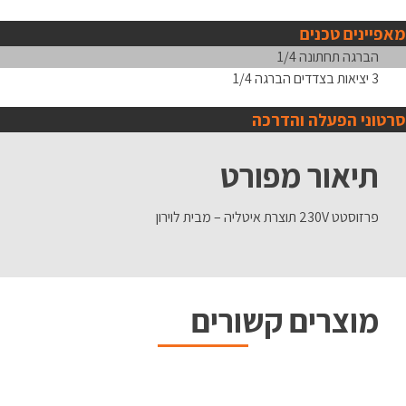
מאפיינים טכנים
הברגה תחתונה 1/4
3 יציאות בצדדים הברגה 1/4
סרטוני הפעלה והדרכה
תיאור מפורט
פרזוסטט 230V תוצרת איטליה – מבית לוירון
מוצרים קשורים