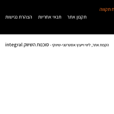
תקנון אתר
תנאי אחריות
הצהרת נגישות
סוכנות השיווק integral
הקמת אתר, ליווי וייעוץ אסטרטגי-שיווקי -