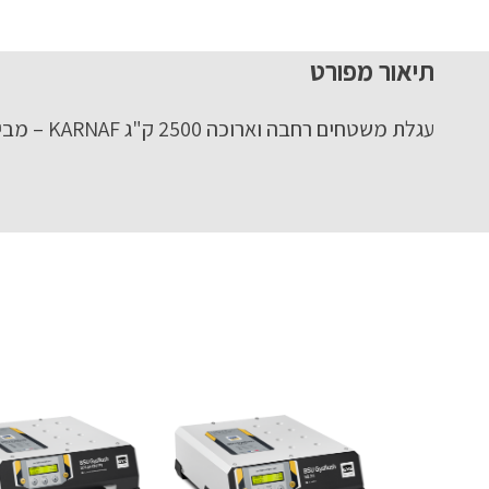
תיאור מפורט
עגלת משטחים רחבה וארוכה 2500 ק"ג KARNAF – מבית לוירון