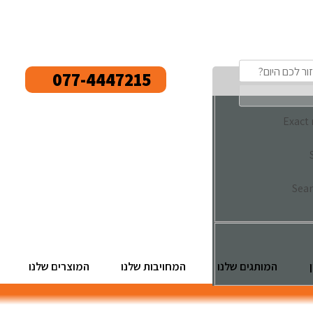
077-4447215
Exact
Sear
המותגים שלנו
המחויבות שלנו
המוצרים שלנו