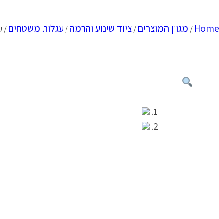
Home
מגוון המוצרים
ציוד שינוע והרמה
עגלות משטחים
/
/
/
/ עגלת