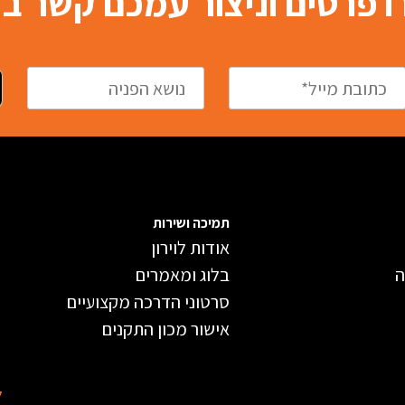
 פרטים וניצור עמכם קשר 
תמיכה ושירות
אודות לוירון
ה
בלוג ומאמרים
סרטוני הדרכה מקצועיים
אישור מכון התקנים
ל