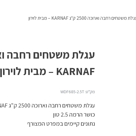
 משטחים רחבה וארוכה 2500 ק"ג KARNAF – מבית לוירון
KARNAF – מבית לוירון
מק"ט: WDF685-2.5T
עגלת משטחים רחבה וארוכה 2500 ק"ג KARNAF – מבית לוירון
כושר הרמה 2.5 טון
נתונים קיימים במפרט המצורף