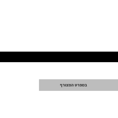
במפרט המצורף