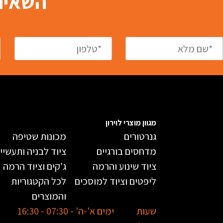
השאירו
מגוון מוצרי לוירון
גנרטורים
מכונות שטיפה
מדחסים בורגיים
ציוד לבניה ותעשיי
ציוד שינוע והרמה
ג'קים וציוד הרמה
ליפטים וציוד למוסכים
לכל הקטגוריות
והמוצרים
שעות
ימים א'-ה' - 07:30 - 16:30