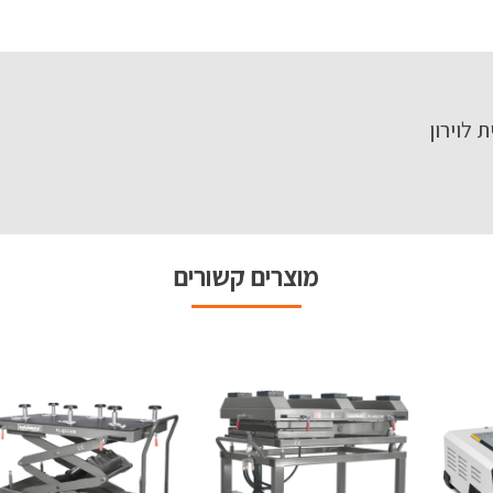
מוצרים קשורים