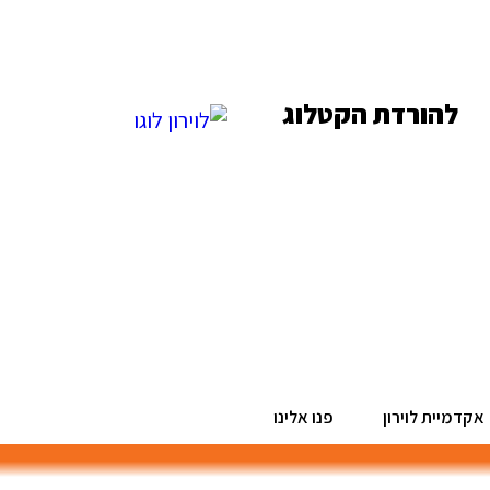
להורדת הקטלוג
אקדמיית לוירון
פנו אלינו