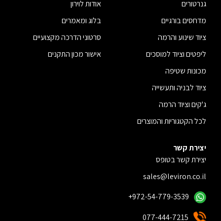
גנרטורים
אודות לוירון
מדחסים בורגיים
בלוג ומאמרים
ציוד שינוע והרמה
סרטוני הדרכה מקצועיים
ליפטים וציוד למוסכים
אישור מכון התקנים
מכונות שטיפה
ציוד לבניה ותעשייה
ג'קים וציוד הרמה
לכל הקטגוריות והמוצרים
יצירת קשר
יצירת קשר בטופס
sales@leviron.co.il
+972-54-779-3539
077-444-7215