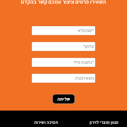
השאירו פרטים וניצור עמכם קשר בהקדם
מגוון מוצרי לוירון
תמיכה ושירות