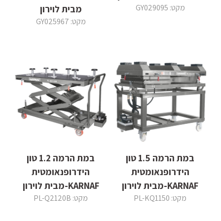
מקט: GY029095
מבית לוירון
מקט: GY025967
במת הרמה 1.5 טון
במת הרמה 1.2 טון
הידרופנאומטית
הידרופנאומטית
KARNAF-מבית לוירון
KARNAF-מבית לוירון
מקט: PL-KQ1150
מקט: PL-Q2120B