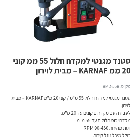
סטנד מגנטי למקדח חלול 55 ממ קוני
20 ממ KARNAF – מבית לוירון
מק"ט: BMD-55B
סטנד מגנטי למקדח חלול 55 מ"מ / קוני 20 מ"מ KARNAF – מבית
לוירון.
לעבודה עם מקדחים קונים עד 20 מ"מ.
מקדחי כוס חלולים עד 55 מ"מ.
ווסת מהירות 90-450 RPM.
כולל מיכל נוזל קירור.