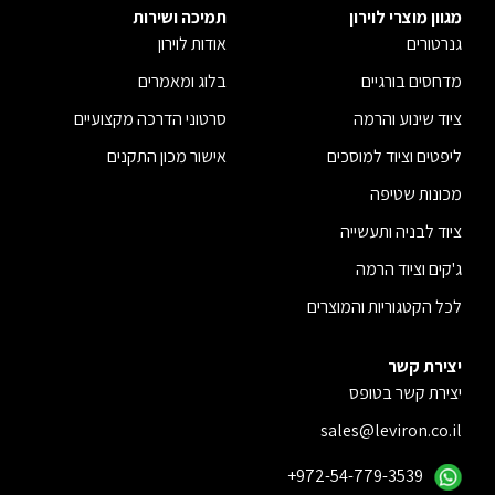
מגוון מוצרי לוירון
תמיכה ושירות
גנרטורים
אודות לוירון
מדחסים בורגיים
בלוג ומאמרים
ציוד שינוע והרמה
סרטוני הדרכה מקצועיים
ליפטים וציוד למוסכים
אישור מכון התקנים
מכונות שטיפה
ציוד לבניה ותעשייה
ג'קים וציוד הרמה
לכל הקטגוריות והמוצרים
יצירת קשר
יצירת קשר בטופס
sales@leviron.co.il
+972-54-779-3539