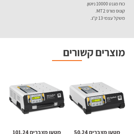
כוח מגנט 10000 ניוטון.
קונוס מורס MT2.
משקל עצמי 13 ק"ג.
מוצרים קשורים
מטען מצברים 50.24
מטען מצברים 101.24