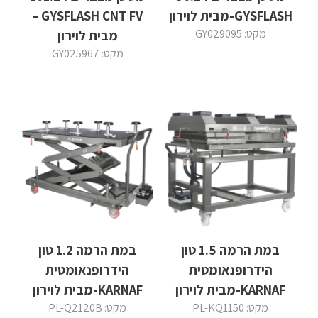
GYSFLASH-מבית לוירון
GYSFLASH CNT FV –
מקט: GY029095
מבית לוירון
מקט: GY025967
במת הרמה 1.5 טון
במת הרמה 1.2 טון
הידרופנאומטית
הידרופנאומטית
KARNAF-מבית לוירון
KARNAF-מבית לוירון
מקט: PL-KQ1150
מקט: PL-Q2120B