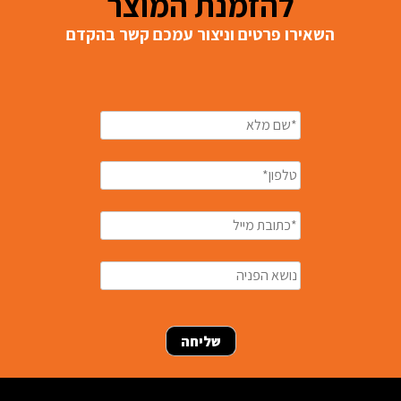
להזמנת המוצר
השאירו פרטים וניצור עמכם קשר בהקדם