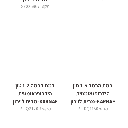
מקט: GY025967
במת הרמה 1.5 טון
במת הרמה 1.2 טון
הידרופנאומטית
הידרופנאומטית
KARNAF-מבית לוירון
KARNAF-מבית לוירון
מקט: PL-KQ1150
מקט: PL-Q2120B