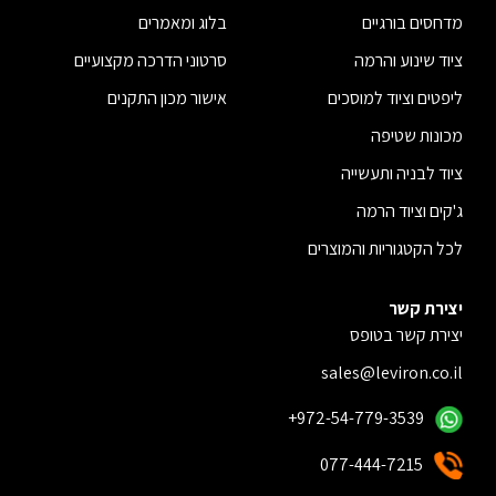
מדחסים בורגיים
בלוג ומאמרים
ציוד שינוע והרמה
סרטוני הדרכה מקצועיים
ליפטים וציוד למוסכים
אישור מכון התקנים
מכונות שטיפה
ציוד לבניה ותעשייה
ג'קים וציוד הרמה
לכל הקטגוריות והמוצרים
יצירת קשר
יצירת קשר בטופס
sales@leviron.co.il
+972-54-779-3539
077-444-7215