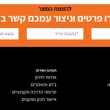
להזמנת המוצר
 פרטים וניצור עמכם קשר 
תמיכה ושירות
אודות לוירון
ה
בלוג ומאמרים
סרטוני הדרכה מקצועיים
אישור מכון התקנים