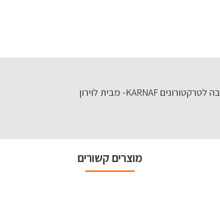
KARNA- מבית לוירון
מוצרים קשורים