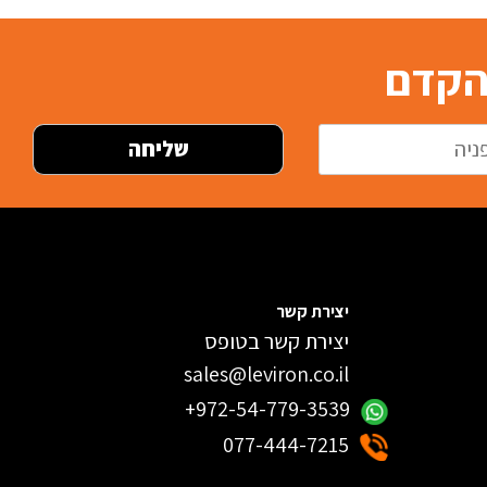
בהקדם
יצירת קשר
יצירת קשר בטופס
sales@leviron.co.il
+972-54-779-3539
077-444-7215