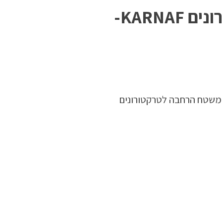
משטח הרחבה לטרקטורונים KARNAF-
 משטח הרחבה לטרקטורונים