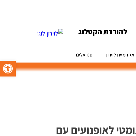
להורדת הקטלוג
אקדמיית לוירון
פנו אלינו
פתח סרגל 
מטי לאופנועים עם