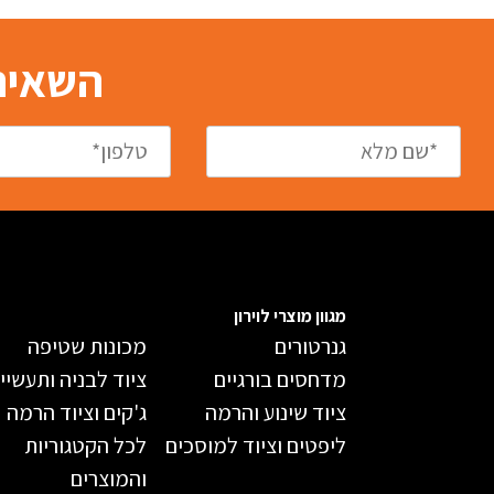
השאירו
מגוון מוצרי לוירון
גנרטורים
מכונות שטיפה
מדחסים בורגיים
ציוד לבניה ותעשיי
ציוד שינוע והרמה
ג'קים וציוד הרמה
ליפטים וציוד למוסכים
לכל הקטגוריות
והמוצרים