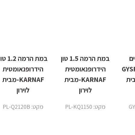
ם
במת הרמה 1.5 טון
במת הרמה 1.2 ט
101.24
הידרופנאומטית
הידרופנאומטית
 מבית
KARNAF-מבית
KARNAF-מבית
לוירון
לוירון
מקט: PL-KQ1150
מקט: PL-Q2120B