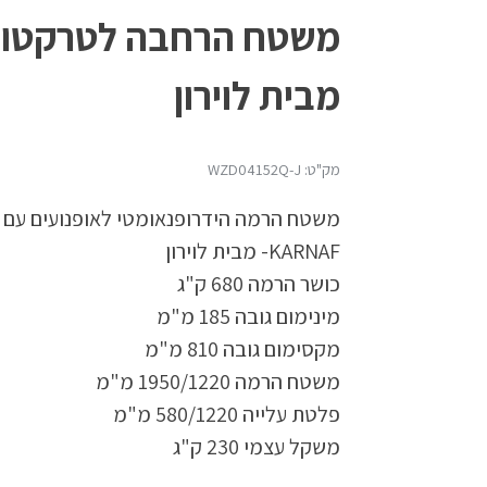
מבית לוירון
מק"ט: WZD04152Q-J
משטח הרמה הידרופנאומטי לאופנועים עם
KARNAF- מבית לוירון
כושר הרמה 680 ק"ג
מינימום גובה 185 מ"מ
מקסימום גובה 810 מ"מ
משטח הרמה 1950/1220 מ"מ
פלטת עלייה 580/1220 מ"מ
משקל עצמי 230 ק"ג