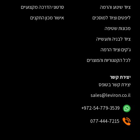
ציוד שינוע והרמה
סרטוני הדרכה מקצועיים
ליפטים וציוד למוסכים
אישור מכון התקנים
מכונות שטיפה
ציוד לבניה ותעשייה
ג'קים וציוד הרמה
לכל הקטגוריות והמוצרים
יצירת קשר
יצירת קשר בטופס
sales@leviron.co.il
+972-54-779-3539
077-444-7215