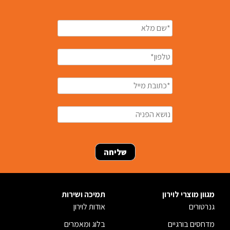
מגוון מוצרי לוירון
תמיכה ושירות
גנרטורים
אודות לוירון
מדחסים בורגיים
בלוג ומאמרים