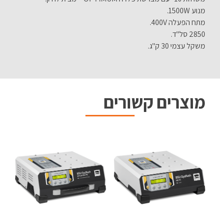
מנוע 1500W.
מתח הפעלה 400V.
2850 סל"ד.
משקל עצמי 30 ק"ג.
מוצרים קשורים