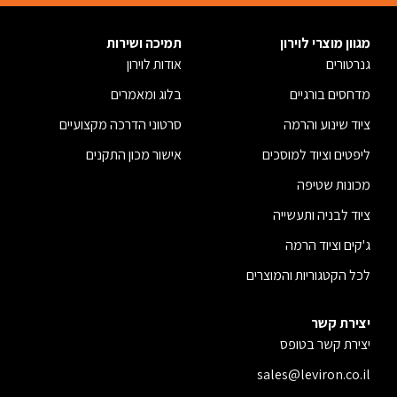
מגוון מוצרי לוירון
תמיכה ושירות
גנרטורים
אודות לוירון
מדחסים בורגיים
בלוג ומאמרים
ציוד שינוע והרמה
סרטוני הדרכה מקצועיים
ליפטים וציוד למוסכים
אישור מכון התקנים
מכונות שטיפה
ציוד לבניה ותעשייה
ג'קים וציוד הרמה
לכל הקטגוריות והמוצרים
יצירת קשר
יצירת קשר בטופס
sales@leviron.co.il