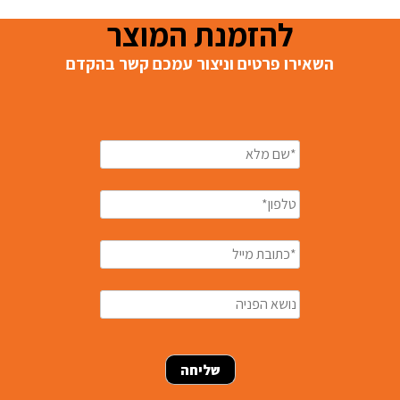
להזמנת המוצר
השאירו פרטים וניצור עמכם קשר בהקדם