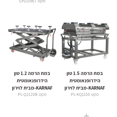
מקט: GY025967
במת הרמה 1.5 טון
במת הרמה 1.2 טון
הידרופנאומטית
הידרופנאומטית
KARNAF-מבית לוירון
KARNAF-מבית לוירון
מקט: PL-KQ1150
מקט: PL-Q2120B