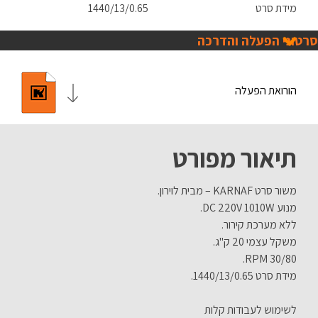
מידת סרט
1440/13/0.65
סרטוני הפעלה והדרכה
הורואת הפעלה
תיאור מפורט
משור סרט KARNAF – מבית לוירון.
מנוע DC 220V 1010W.
ללא מערכת קירור.
משקל עצמי 20 ק"ג.
RPM 30/80.
מידת סרט 1440/13/0.65.
לשימוש לעבודות קלות