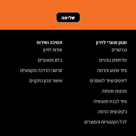
מגוון מוצרי לוירון
תמיכה ושירות
גנרטורים
אודות לוירון
מדחסים בורגיים
בלוג ומאמרים
ציוד שינוע והרמה
סרטוני הדרכה מקצועיים
ליפטים וציוד למוסכים
אישור מכון התקנים
מכונות שטיפה
ציוד לבניה ותעשייה
ג'קים וציוד הרמה
לכל הקטגוריות והמוצרים