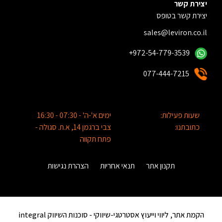
יצירת קשר
יצירת קשר בטופס
sales@leviron.co.il
+972-54-779-3539
077-444-7215
שעות פעילות:
ימים א'-ה' - 07:30 - 16:30
כתובתנו:
צבי ברגמן 14, א.ת. סגולה -
פתח תקווה
תקנון אתר
תנאי אחריות
הצהרת נגישות
הקמת אתר, ליווי וייעוץ אסטרטגי-שיווקי -
סוכנות השיווק integral