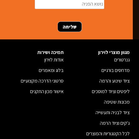
מגוון מוצרי לוירון
תמיכה ושירות
גנרטורים
אודות לוירון
מדחסים בורגיים
בלוג ומאמרים
ציוד שינוע והרמה
סרטוני הדרכה מקצועיים
ליפטים וציוד למוסכים
אישור מכון התקנים
מכונות שטיפה
ציוד לבניה ותעשייה
ג'קים וציוד הרמה
לכל הקטגוריות והמוצרים