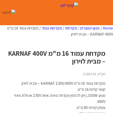
Ski
t
conten
Home
/
מגוון המוצרים
/
מקדחות
/
מקדחות עמוד
/ מקדחת עמוד 16 מ"מ
KARNAF 400V – מבית לוירון
מקדחת עמוד 16 מ"מ KARNAF 400V
– מבית לוירון
מק"ט: ZJQ5116
מקדחת עמוד 16 מ"מ KARNAF 230V/400V – מבית לוירון.
קוטר קידוח 16 מ"מ.
מנוע 550W, ניתן להזמין מקדחה פאזה אחת 230V או תלת פאזי
400V.
עומק קידוח 85 מ"מ.