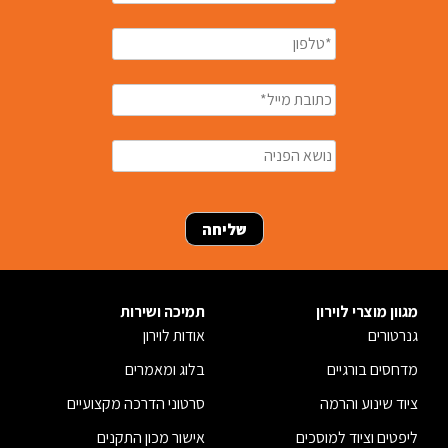
מגוון מוצרי לוירון
תמיכה ושירות
גנרטורים
אודות לוירון
מדחסים בורגיים
בלוג ומאמרים
ציוד שינוע והרמה
סרטוני הדרכה מקצועיים
ליפטים וציוד למוסכים
אישור מכון התקנים