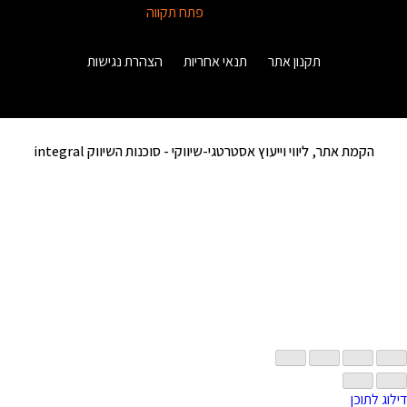
פתח תקווה
תקנון אתר
תנאי אחריות
הצהרת נגישות
הקמת אתר, ליווי וייעוץ אסטרטגי-שיווקי -
סוכנות השיווק integral
דילוג לתוכן