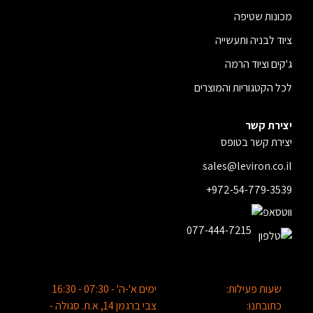
מכונות שטיפה
ציוד לבניה ותעשייה
ג'קים וציוד הרמה
לכל הקטגוריות והמוצרים
יצירת קשר
יצירת קשר בטופס
sales@leviron.co.il
+972-54-779-3539
077-444-7215
שעות פעילות:
ימים א'-ה' - 07:30 - 16:30
כתובתנו:
צבי ברגמן 14, א.ת. סגולה -