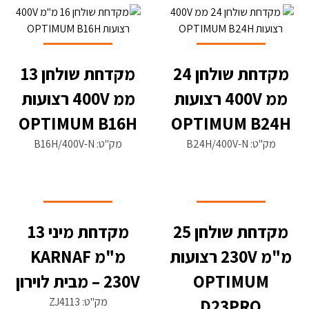
מקדחת שולחן 24
מקדחת שולחן 13
ממ 400V רצועות
ממ 400V רצועות
OPTIMUM B16H
OPTIMUM B24H
מק"ט: B24H/400V-N
מק"ט: B16H/400V-N
מקדחת שולחן 25
מקדחת מיני 13
מ"מ 230V רצועות
מ"מ KARNAF
OPTIMUM
230V – מבית לוירון
D23PRO
מק"ט: ZJ4113