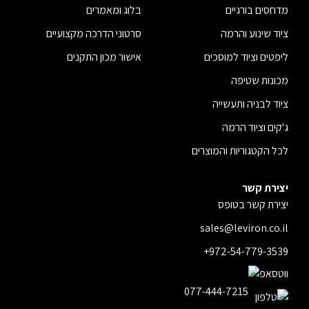
מדחסים בורגיים
בלוג ומאמרים
ציוד שינוע והרמה
סרטוני הדרכה מקצועיים
ליפטים וציוד למוסכים
אישור מכון התקנים
מכונות שטיפה
ציוד לבניה ותעשייה
ג'קים וציוד הרמה
לכל הקטגוריות והמוצרים
יצירת קשר
יצירת קשר בטופס
sales@leviron.co.il
+972-54-779-3539
077-444-7215