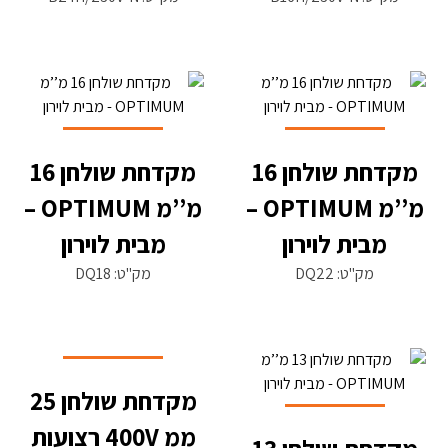
מקדחת שולחן 16
מקדחת שולחן 16
מ’’מ OPTIMUM –
מ’’מ OPTIMUM –
מבית לוירון
מבית לוירון
מק"ט: DQ22
מק"ט: DQ18
מקדחת שולחן 25
ממ 400V רצועות