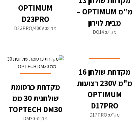
מקדחת שולחן 13
OPTIMUM
מ’’מ OPTIMUM –
D23PRO
מבית לוירון
מק"ט: D23PRO/400V
מק"ט: DQ14
מקדחת שולחן 16
מ"מ 230V רצועות
מקדחת כרסומת
OPTIMUM
שולחנית 30 ממ
D17PRO
TOPTECH DM30
מק"ט: D17PRO
מק"ט: DM30