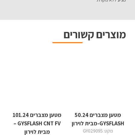
מוצרים קשורים
מטען מצברים 50.24
מטען מצברים 101.24
GYSFLASH-מבית לוירון
GYSFLASH CNT FV –
מקט: GY029095
מבית לוירון