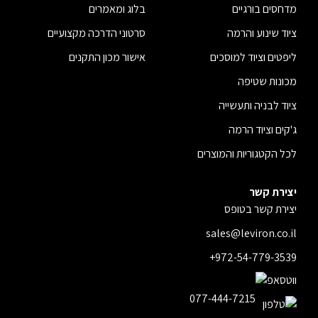
מדחסים בורגיים
בלוג ומאמרים
ציוד שינוע והרמה
סרטוני הדרכה מקצועיים
ליפטים וציוד למוסכים
אישור מכון התקנים
מכונות שטיפה
ציוד לבניה ותעשייה
ג'קים וציוד הרמה
לכל הקטגוריות והמוצרים
יצירת קשר
יצירת קשר בטופס
sales@leviron.co.il
+972-54-779-3539
077-444-7215