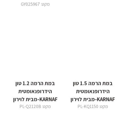
מקט: GY025967
במת הרמה 1.5 טון
במת הרמה 1.2 טון
הידרופנאומטית
הידרופנאומטית
KARNAF-מבית לוירון
KARNAF-מבית לוירון
מקט: PL-KQ1150
מקט: PL-Q2120B