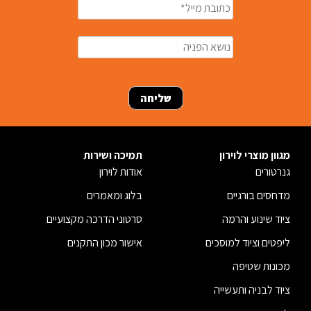
מגוון מוצרי לוירון
תמיכה ושירות
גנרטורים
אודות לוירון
מדחסים בורגיים
בלוג ומאמרים
ציוד שינוע והרמה
סרטוני הדרכה מקצועיים
ליפטים וציוד למוסכים
אישור מכון התקנים
מכונות שטיפה
ציוד לבניה ותעשייה