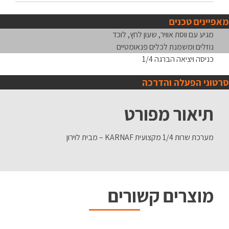
מאפיינים טכנים
מגיע עם ווסת אוויר, שעון לחץ, לוכד
נוזלים ומשמנת לכלים פנאומטיים
כניסה ויציאה הברגה 1/4
סרטוני הפעלה והדרכה
תיאור מפורט
מערכת שרות 1/4 מקצועית KARNAF – מבית לוירון
מוצרים קשורים