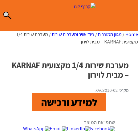
Ski
t
conten
Home
/
מגוון המוצרים
/
ציוד אוויר ומערכות שירות
/ מערכת שירות 1/4
מקצועית KARNAF – מבית לוירון
מערכת שירות 1/4 מקצועית KARNAF
– מבית לוירון
מק"ט: XAC3010-02
למידע ורכישה