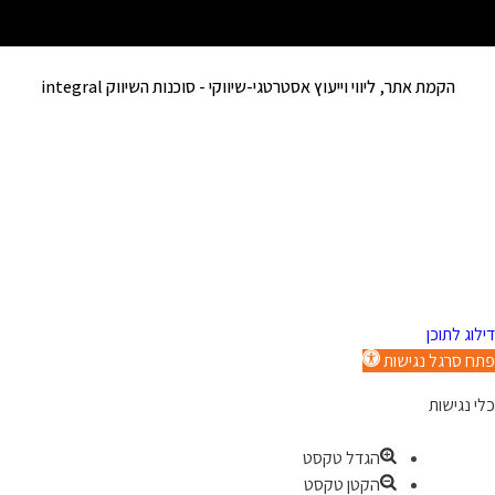
הקמת אתר, ליווי וייעוץ אסטרטגי-שיווקי -
סוכנות השיווק integral
דילוג לתוכן
פתח סרגל נגישות
כלי נגישות
הגדל טקסט
הקטן טקסט