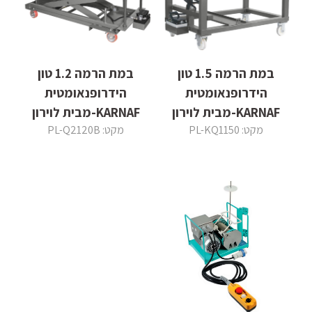
במת הרמה 1.5 טון
במת הרמה 1.2 טון
הידרופנאומטית
הידרופנאומטית
KARNAF-מבית לוירון
KARNAF-מבית לוירון
מקט: PL-KQ1150
מקט: PL-Q2120B