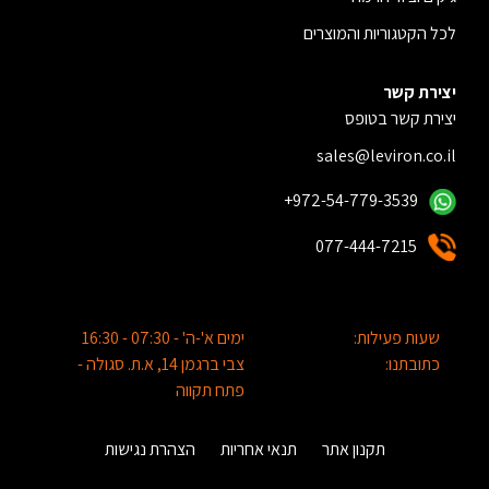
לכל הקטגוריות והמוצרים
יצירת קשר
יצירת קשר בטופס
sales@leviron.co.il
+972-54-779-3539
077-444-7215
שעות פעילות:
ימים א'-ה' - 07:30 - 16:30
כתובתנו:
צבי ברגמן 14, א.ת. סגולה -
פתח תקווה
תקנון אתר
תנאי אחריות
הצהרת נגישות