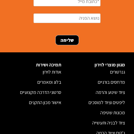
מגוון מוצרי לוירון
תמיכה ושירות
גנרטורים
אודות לוירון
מדחסים בורגיים
בלוג ומאמרים
ציוד שינוע והרמה
סרטוני הדרכה מקצועיים
ליפטים וציוד למוסכים
אישור מכון התקנים
מכונות שטיפה
ציוד לבניה ותעשייה
ג'קים וציוד הרמה