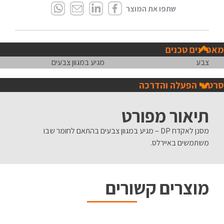
מאפיינים טכנים
צבע
מגיע במגוון צבעים
סרטוני הפעלה והדרכה
תיאור מפורט
מסנן לאקדח DP – מגיע במגוון צבעים בהתאם לחומר שבו
משתמשים באיירלס.
מוצרים קשורים