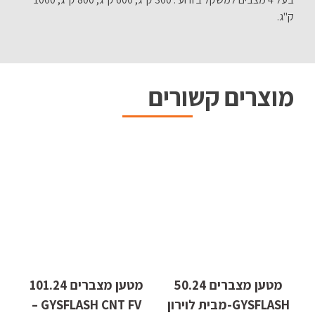
ק"ג.
מוצרים קשורים
מטען מצברים 50.24
מטען מצברים 101.24
GYSFLASH-מבית לוירון
GYSFLASH CNT FV –