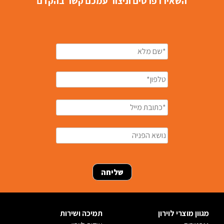
השאירו פרטים וניצור עמכם קשר בהקדם
מגוון מוצרי לוירון
תמיכה ושירות