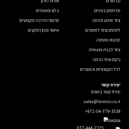
גנרטורים
אודות לוירון
מדחסים בורגיים
בלוג ומאמרים
ציוד שינוע והרמה
סרטוני הדרכה מקצועיים
ליפטים וציוד למוסכים
אישור מכון התקנים
מכונות שטיפה
ציוד לבניה ותעשייה
ג'קים וציוד הרמה
לכל הקטגוריות והמוצרים
יצירת קשר
יצירת קשר בטופס
sales@leviron.co.il
+972-54-779-3539
077-444-7215