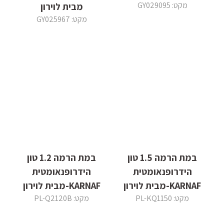
מקט: GY029095
מבית לוירון
מקט: GY025967
במת הרמה 1.5 טון
במת הרמה 1.2 טון
הידרופנאומטית
הידרופנאומטית
KARNAF-מבית לוירון
KARNAF-מבית לוירון
מקט: PL-KQ1150
מקט: PL-Q2120B