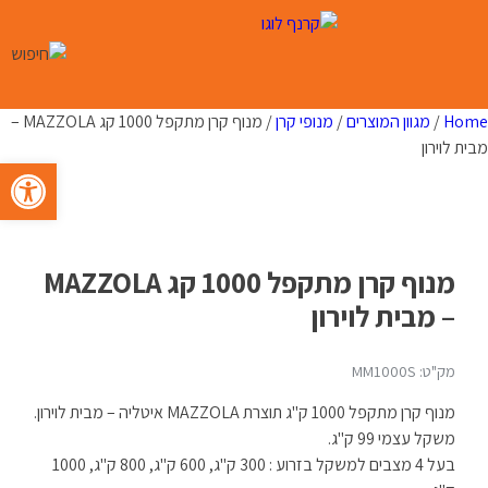
Ski
t
conten
Home
/
מגוון המוצרים
/
מנופי קרן
/ מנוף קרן מתקפל 1000 קג MAZZOLA –
מבית לוירון
פתח סרגל 
מנוף קרן מתקפל 1000 קג MAZZOLA
– מבית לוירון
מק"ט: MM1000S
מנוף קרן מתקפל 1000 ק"ג תוצרת MAZZOLA איטליה – מבית לוירון.
משקל עצמי 99 ק"ג.
בעל 4 מצבים למשקל בזרוע : 300 ק"ג, 600 ק"ג, 800 ק"ג, 1000