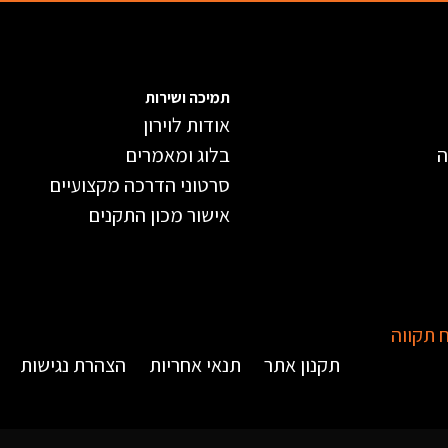
תמיכה ושירות
אודות לוירון
ה
בלוג ומאמרים
סרטוני הדרכה מקצועיים
אישור מכון התקנים
תקנון אתר
תנאי אחריות
הצהרת נגישות