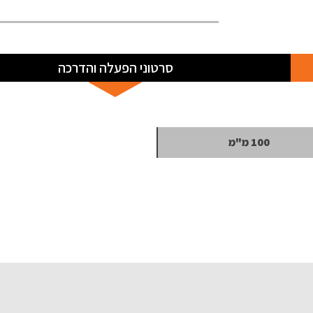
סרטוני הפעלה והדרכה
100 מ"מ