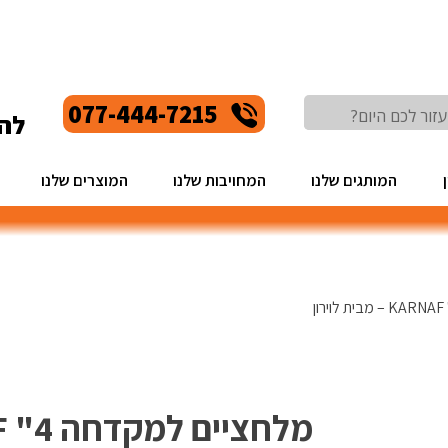
077-444-7215
לה
המותגים שלנו
המחויבות שלנו
המוצרים שלנו