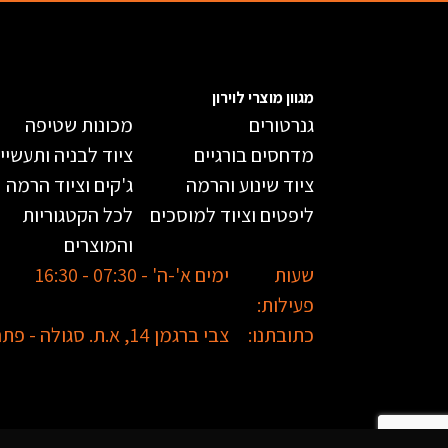
מגוון מוצרי לוירון
גנרטורים
מכונות שטיפה
מדחסים בורגיים
ציוד לבניה ותעשיי
ציוד שינוע והרמה
ג'קים וציוד הרמה
ליפטים וציוד למוסכים
לכל הקטגוריות
והמוצרים
שעות
ימים א'-ה' - 07:30 - 16:30
פעילות:
כתובתנו:
צבי ברגמן 14, א.ת. סגולה - פתח תקווה