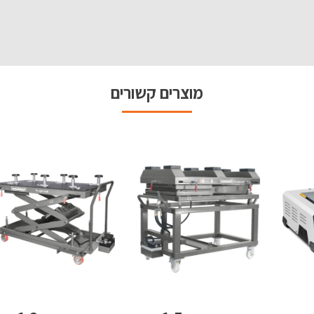
מוצרים קשורים