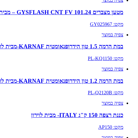
צפיה במוצר
מטען מצברים 101.24 GYSFLASH CNT FV – מבית לוירון
מקט: GY025967
צפיה במוצר
במת הרמה 1.5 טון הידרופנאומטית KARNAF-מבית לוירון
מקט: PL-KQ1150
צפיה במוצר
במת הרמה 1.2 טון הידרופנאומטית KARNAF-מבית לוירון
מקט: PL-Q2120B
צפיה במוצר
כננת רצפה 150 ק"ג ITALY- מבית לוירון
מקט: AP150
צפיה במוצר