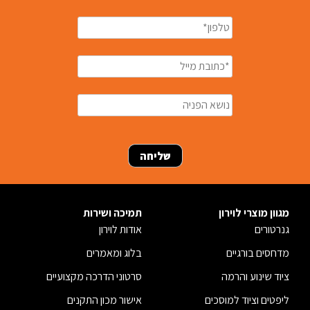
מגוון מוצרי לוירון
תמיכה ושירות
גנרטורים
אודות לוירון
מדחסים בורגיים
בלוג ומאמרים
ציוד שינוע והרמה
סרטוני הדרכה מקצועיים
ליפטים וציוד למוסכים
אישור מכון התקנים