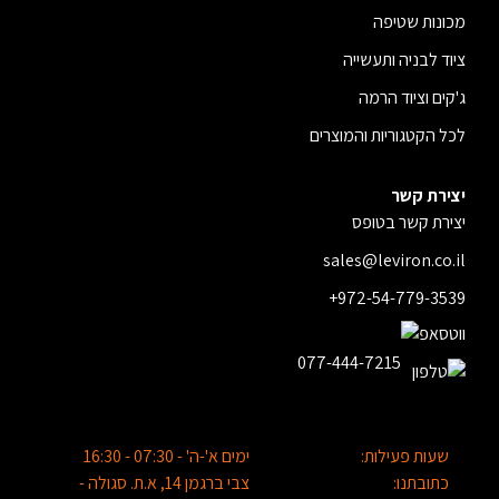
מכונות שטיפה
ציוד לבניה ותעשייה
ג'קים וציוד הרמה
לכל הקטגוריות והמוצרים
יצירת קשר
יצירת קשר בטופס
sales@leviron.co.il
+972-54-779-3539
077-444-7215
שעות פעילות:
ימים א'-ה' - 07:30 - 16:30
כתובתנו:
צבי ברגמן 14, א.ת. סגולה -