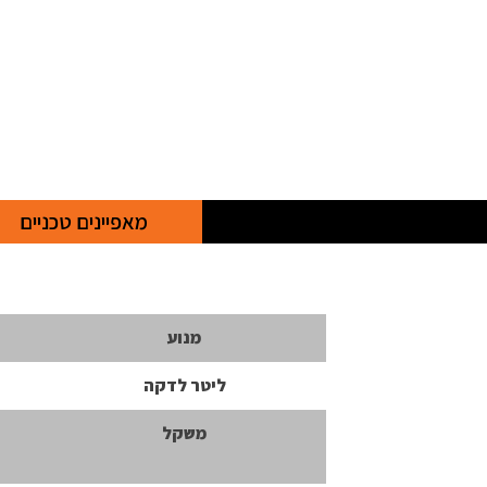
מאפיינים טכניים
מנוע
ליטר לדקה
משקל