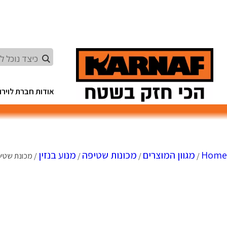
Ski
t
conten
אודות חברת לוירון
Home
מגוון המוצרים
מכונות שטיפה
מנוע בנזין
/
/
/
/ מכונת שטיפה מנוע בנזין R