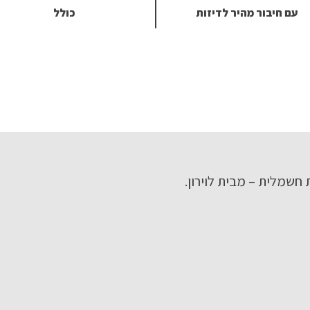
עם חיבור מהיר לדיזות
כולל