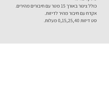
כולל צינור באורך 15 מטר עם חיבורים מהירים.
אקדח עם חיבור מהיר לדיזות.
סט דיזות 0,15,25,40 מעלות.