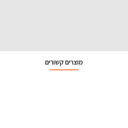
מוצרים קשורים