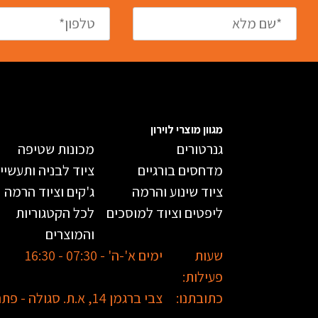
מגוון מוצרי לוירון
גנרטורים
מכונות שטיפה
מדחסים בורגיים
ציוד לבניה ותעשיי
ציוד שינוע והרמה
ג'קים וציוד הרמה
ליפטים וציוד למוסכים
לכל הקטגוריות
והמוצרים
שעות
ימים א'-ה' - 07:30 - 16:30
פעילות:
כתובתנו:
צבי ברגמן 14, א.ת. סגולה - פתח תקווה