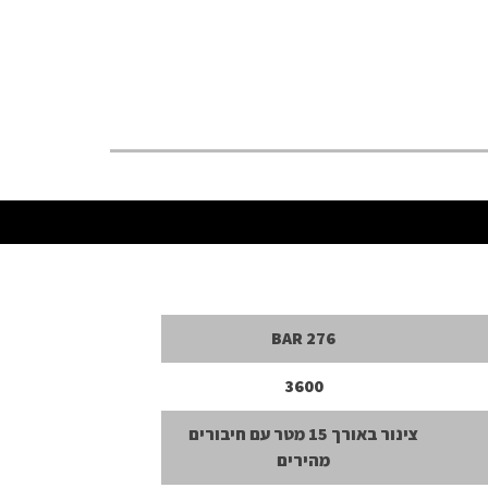
276 BAR
3600
צינור באורך 15 מטר עם חיבורים
מהירים