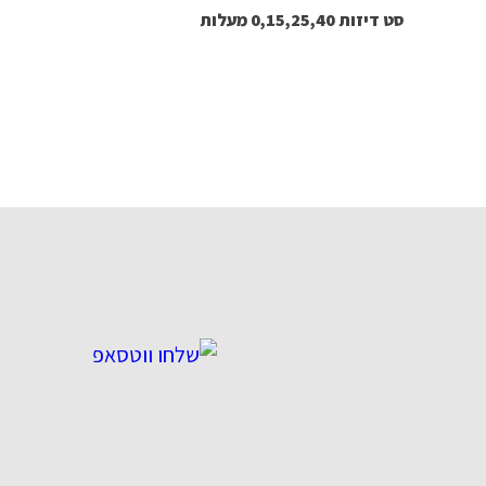
סט דיזות 0,15,25,40 מעלות