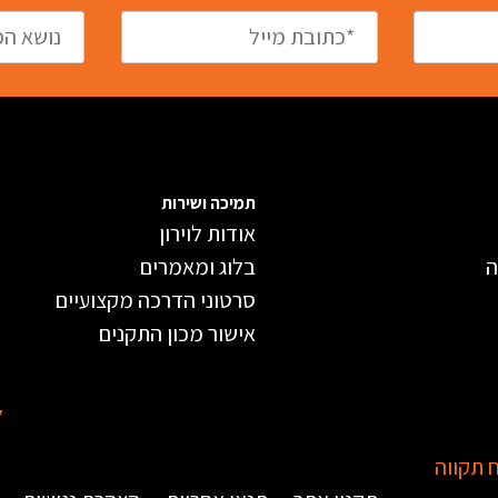
תמיכה ושירות
אודות לוירון
ה
בלוג ומאמרים
סרטוני הדרכה מקצועיים
אישור מכון התקנים
ל