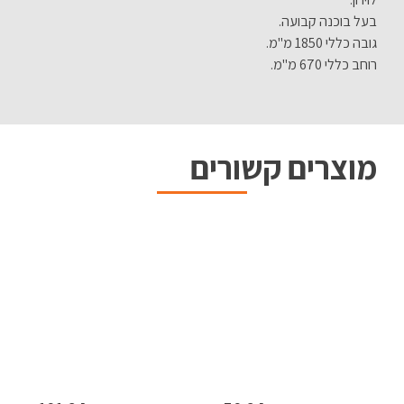
בעל בוכנה קבועה.
גובה כללי 1850 מ"מ.
רוחב כללי 670 מ"מ.
מוצרים קשורים