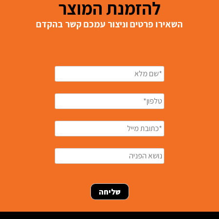
להזמנת המוצר
השאירו פרטים וניצור עמכם קשר בהקדם