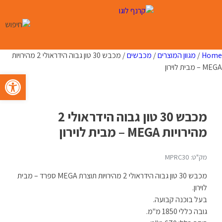
Ski
t
conten
Home
/
מגוון המוצרים
/
מכבשים
/ מכבש 30 טון גבוה הידראולי 2 מהירויות
MEGA – מבית לוירון
פתח סרגל 
מכבש 30 טון גבוה הידראולי 2
מהירויות MEGA – מבית לוירון
מק"ט: MPRC30
מכבש 30 טון גבוה הידראולי 2 מהירויות תוצרת MEGA ספרד – מבית
לוירון.
בעל בוכנה קבועה.
גובה כללי 1850 מ"מ.