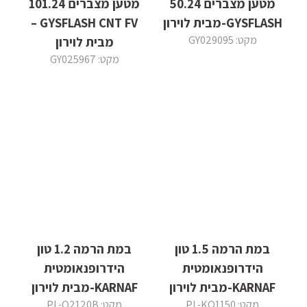
מטען מצברים 50.24
מטען מצברים 101.24
GYSFLASH-מבית לוירון
GYSFLASH CNT FV –
מקט: GY029095
מבית לוירון
מקט: GY025967
במת הרמה 1.5 טון
במת הרמה 1.2 טון
הידרופנאומטית
הידרופנאומטית
KARNAF-מבית לוירון
KARNAF-מבית לוירון
מקט: PL-KQ1150
מקט: PL-Q2120B