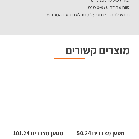
טווח עבודה 0-970 מ"מ.
נדרש לחבר מדחס על מנת לעבוד עם המכבש.
מוצרים קשורים
מטען מצברים 50.24
מטען מצברים 101.24