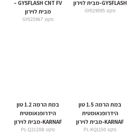
GYSFLASH-מבית לוירון
GYSFLASH CNT FV –
מקט: GY029095
מבית לוירון
מקט: GY025967
במת הרמה 1.5 טון
במת הרמה 1.2 טון
הידרופנאומטית
הידרופנאומטית
KARNAF-מבית לוירון
KARNAF-מבית לוירון
מקט: PL-KQ1150
מקט: PL-Q2120B