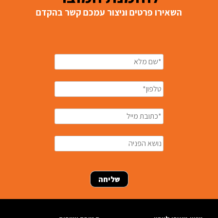
השאירו פרטים וניצור עמכם קשר בהקדם