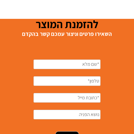
להזמנת המוצר
השאירו פרטים וניצור עמכם קשר בהקדם