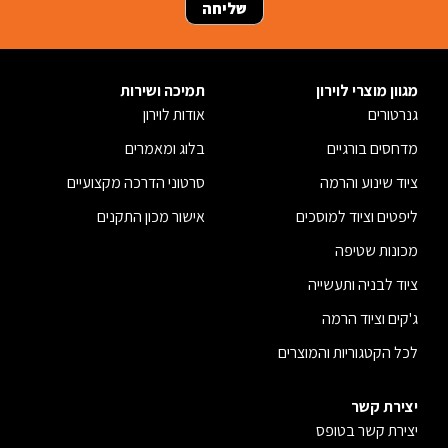
מגוון מוצרי לוירון
תמיכה ושירות
גנרטורים
אודות לוירון
מדחסים בורגיים
בלוג ומאמרים
ציוד שינוע והרמה
סרטוני הדרכה מקצועיים
ליפטים וציוד למוסכים
אישור מכון התקנים
מכונות שטיפה
ציוד לבניה ותעשייה
ג'קים וציוד הרמה
לכל הקטגוריות והמוצרים
יצירת קשר
יצירת קשר בטופס