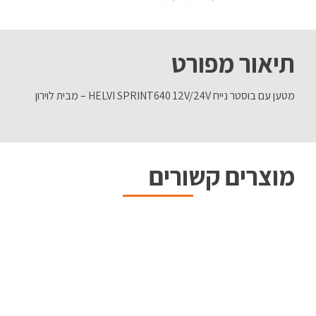
תיאור מפורט
מטען עם בוסטר נייח HELVI SPRINT640 12V/24V – מבית לוירון
מוצרים קשורים