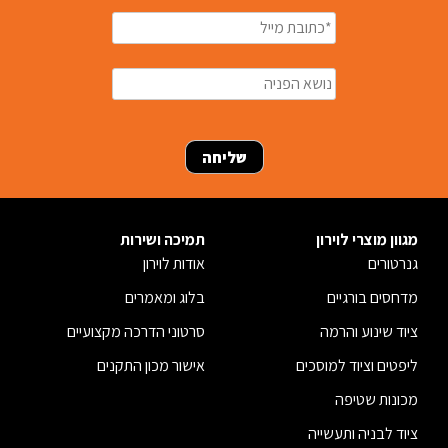
מגוון מוצרי לוירון
תמיכה ושירות
גנרטורים
אודות לוירון
מדחסים בורגיים
בלוג ומאמרים
ציוד שינוע והרמה
סרטוני הדרכה מקצועיים
ליפטים וציוד למוסכים
אישור מכון התקנים
מכונות שטיפה
ציוד לבניה ותעשייה