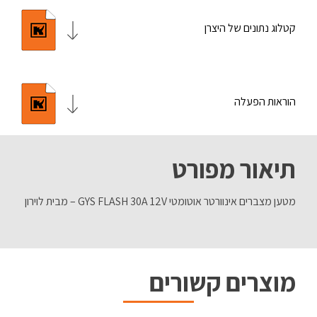
קטלוג נתונים של היצרן
הוראות הפעלה
תיאור מפורט
מטען מצברים אינוורטר אוטומטי GYS FLASH 30A 12V – מבית לוירון
מוצרים קשורים