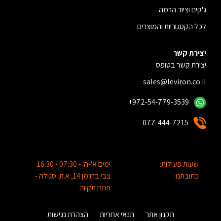
ג'קים וציוד הרמה
לכל הקטגוריות והמוצרים
יצירת קשר
יצירת קשר בטופס
sales@leviron.co.il
+972-54-779-3539
077-444-7215
שעות פעילות:
ימים א'-ה' - 07:30 - 16:30
כתובתנו:
צבי ברגמן 14, א.ת. סגולה -
פתח תקווה
תקנון אתר
תנאי אחריות
הצהרת נגישות