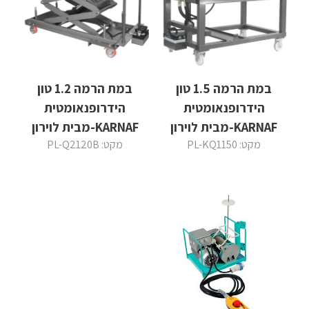
במת הרמה 1.5 טון
במת הרמה 1.2 טון
הידרופנאומטית
הידרופנאומטית
KARNAF-מבית לוירון
KARNAF-מבית לוירון
מקט: PL-KQ1150
מקט: PL-Q2120B