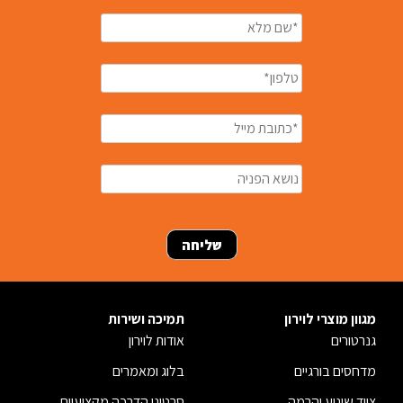
מגוון מוצרי לוירון
תמיכה ושירות
גנרטורים
אודות לוירון
מדחסים בורגיים
בלוג ומאמרים
ציוד שינוע והרמה
סרטוני הדרכה מקצועיים