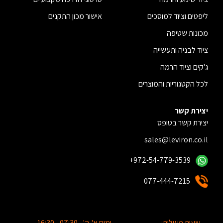
ליפטים וציוד למוסכים
אישור מכון התקנים
מכונות שטיפה
ציוד לבניה ותעשייה
ג'קים וציוד הרמה
לכל הקטגוריות והמוצרים
יצירת קשר
יצירת קשר בטופס
sales@leviron.co.il
+972-54-779-3539
077-444-7215
שעות פעילות:
ימים א'-ה' - 07:30 - 16:30