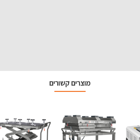
מוצרים קשורים