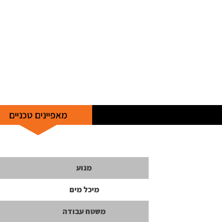
מאפיינים טכניים
מנוע
מיכל מים
משטח עבודה