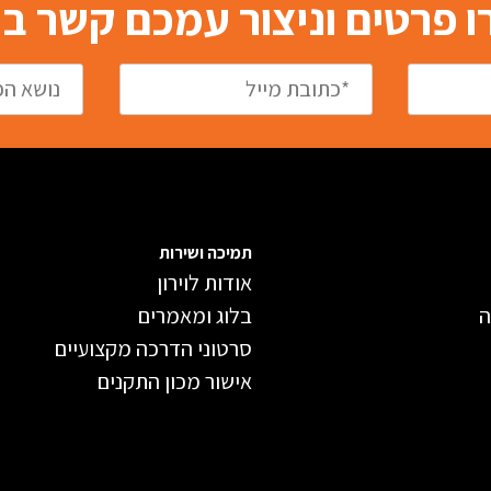
 פרטים וניצור עמכם קשר 
תמיכה ושירות
אודות לוירון
ה
בלוג ומאמרים
סרטוני הדרכה מקצועיים
אישור מכון התקנים