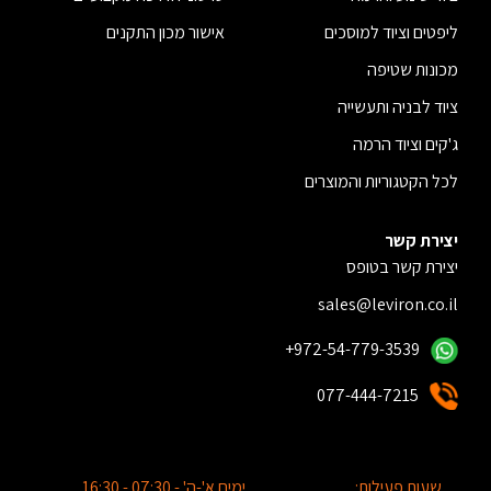
ליפטים וציוד למוסכים
אישור מכון התקנים
מכונות שטיפה
ציוד לבניה ותעשייה
ג'קים וציוד הרמה
לכל הקטגוריות והמוצרים
יצירת קשר
יצירת קשר בטופס
sales@leviron.co.il
+972-54-779-3539
077-444-7215
שעות פעילות:
ימים א'-ה' - 07:30 - 16:30