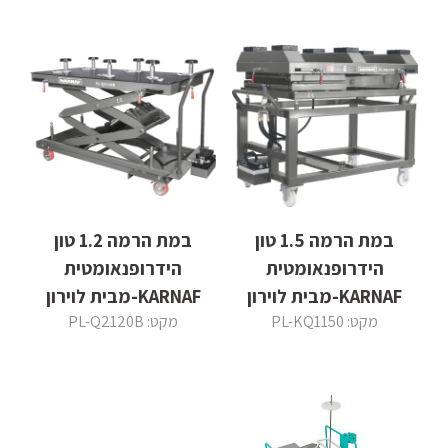
במת הרמה 1.5 טון
במת הרמה 1.2 טון
הידרופנאומטית
הידרופנאומטית
KARNAF-מבית לוירון
KARNAF-מבית לוירון
מקט: PL-KQ1150
מקט: PL-Q2120B