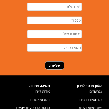
מגוון מוצרי לוירון
תמיכה ושירות
גנרטורים
אודות לוירון
מדחסים בורגיים
בלוג ומאמרים
ציוד שינוע והרמה
סרטוני הדרכה מקצועיים