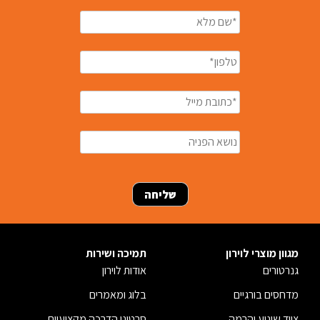
מגוון מוצרי לוירון
תמיכה ושירות
גנרטורים
אודות לוירון
מדחסים בורגיים
בלוג ומאמרים
ציוד שינוע והרמה
סרטוני הדרכה מקצועיים