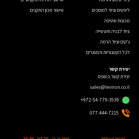
ליפטים וציוד למוסכים
אישור מכון התקנים
מכונות שטיפה
ציוד לבניה ותעשייה
ג'קים וציוד הרמה
לכל הקטגוריות והמוצרים
יצירת קשר
יצירת קשר בטופס
sales@leviron.co.il
+972-54-779-3539
077-444-7215
שעות פעילות:
ימים א'-ה' - 07:30 - 16:30