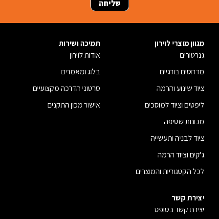
מגוון מוצרי לוירון
תמיכה ושירות
גנרטורים
אודות לוירון
מדחסים בורגיים
בלוג ומאמרים
ציוד שינוע והרמה
סרטוני הדרכה מקצועיים
ליפטים וציוד למוסכים
אישור מכון התקנים
מכונות שטיפה
ציוד לבניה ותעשייה
ג'קים וציוד הרמה
לכל הקטגוריות והמוצרים
יצירת קשר
יצירת קשר בטופס