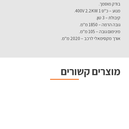
בודק מוסמך.
מנוע – כ"ס 1 400V 2.2KW.
קיבולת – 3 טון.
גובה הרמה – 1850 מ"מ.
מינימום גובה – 105 מ"מ.
אורך מקסימאלי לרכב – 2020 מ"מ.
מוצרים קשורים