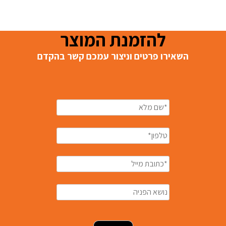
להזמנת המוצר
השאירו פרטים וניצור עמכם קשר בהקדם