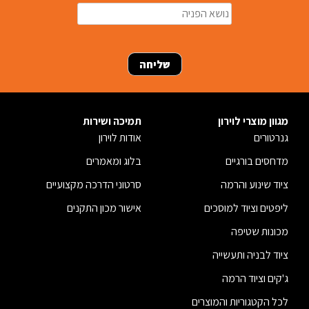
מגוון מוצרי לוירון
תמיכה ושירות
גנרטורים
אודות לוירון
מדחסים בורגיים
בלוג ומאמרים
ציוד שינוע והרמה
סרטוני הדרכה מקצועיים
ליפטים וציוד למוסכים
אישור מכון התקנים
מכונות שטיפה
ציוד לבניה ותעשייה
ג'קים וציוד הרמה
לכל הקטגוריות והמוצרים