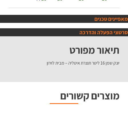
מאפיינים טכנים
סרטוני הפעלה והדרכה
תיאור מפורט
יונק שמן 16 ליטר תוצרת איטליה – מבית לוירון
מוצרים קשורים