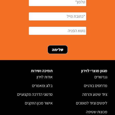
מגוון מוצרי לוירון
תמיכה ושירות
גנרטורים
אודות לוירון
מדחסים בורגיים
בלוג ומאמרים
ציוד שינוע והרמה
סרטוני הדרכה מקצועיים
ליפטים וציוד למוסכים
אישור מכון התקנים
מכונות שטיפה