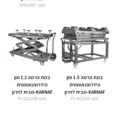
מקט: GY025967
במת הרמה 1.5 טון
במת הרמה 1.2 טון
הידרופנאומטית
הידרופנאומטית
KARNAF-מבית לוירון
KARNAF-מבית לוירון
מקט: PL-KQ1150
מקט: PL-Q2120B