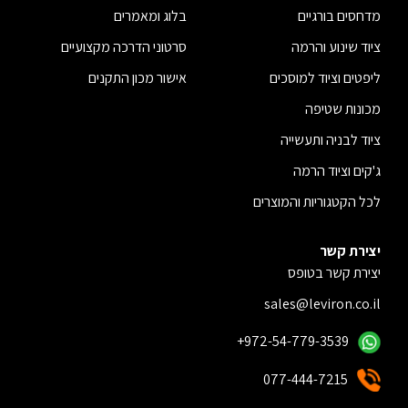
מדחסים בורגיים
בלוג ומאמרים
ציוד שינוע והרמה
סרטוני הדרכה מקצועיים
ליפטים וציוד למוסכים
אישור מכון התקנים
מכונות שטיפה
ציוד לבניה ותעשייה
ג'קים וציוד הרמה
לכל הקטגוריות והמוצרים
יצירת קשר
יצירת קשר בטופס
sales@leviron.co.il
+972-54-779-3539
077-444-7215