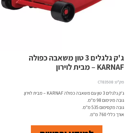
ג'ק גלגלים 3 טון משאבה כפולה
KARNAF – מבית לוירון
מק"ט: CT83508
ג'ק גלגלים 3 טון עם משאבה כפולה KARNAF – מבית לוירון.
גובה מינימום 98 מ"מ.
גובה מקסימום 535 מ"מ.
אורך כללי 760 מ"מ.