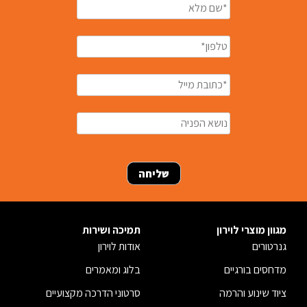
מגוון מוצרי לוירון
תמיכה ושירות
גנרטורים
אודות לוירון
מדחסים בורגיים
בלוג ומאמרים
ציוד שינוע והרמה
סרטוני הדרכה מקצועיים