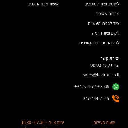
ליפטים וציוד למוסכים
אישור מכון התקנים
מכונות שטיפה
ציוד לבניה ותעשייה
ג'קים וציוד הרמה
לכל הקטגוריות והמוצרים
יצירת קשר
יצירת קשר בטופס
sales@leviron.co.il
+972-54-779-3539
077-444-7215
שעות פעילות:
ימים א'-ה' - 07:30 - 16:30