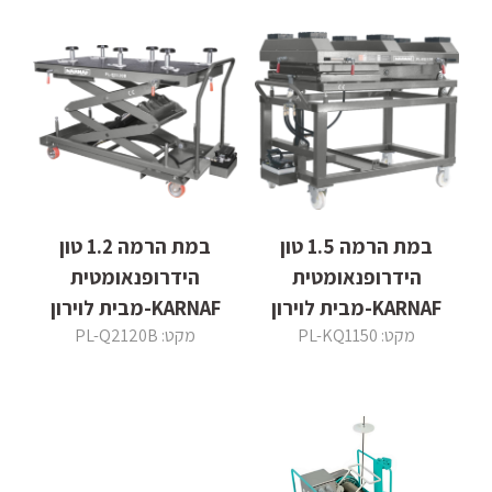
במת הרמה 1.5 טון
במת הרמה 1.2 טון
הידרופנאומטית
הידרופנאומטית
KARNAF-מבית לוירון
KARNAF-מבית לוירון
מקט: PL-KQ1150
מקט: PL-Q2120B