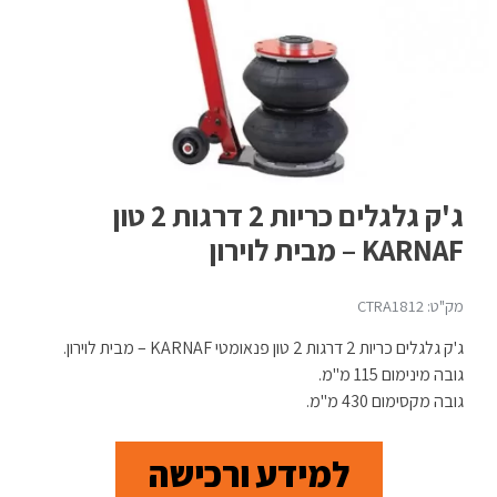
ג'ק גלגלים כריות 2 דרגות 2 טון
KARNAF – מבית לוירון
מק"ט: CTRA1812
ג'ק גלגלים כריות 2 דרגות 2 טון פנאומטי KARNAF – מבית לוירון.
גובה מינימום 115 מ"מ.
גובה מקסימום 430 מ"מ.
למידע ורכישה