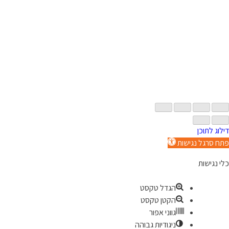
דילוג לתוכן
פתח סרגל נגישות
כלי נגישות
הגדל טקסט
הקטן טקסט
גווני אפור
ניגודיות גבוהה