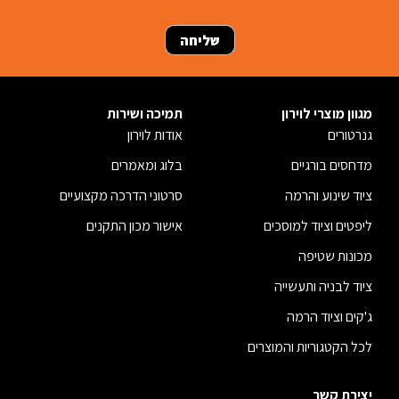
מגוון מוצרי לוירון
תמיכה ושירות
גנרטורים
אודות לוירון
מדחסים בורגיים
בלוג ומאמרים
ציוד שינוע והרמה
סרטוני הדרכה מקצועיים
ליפטים וציוד למוסכים
אישור מכון התקנים
מכונות שטיפה
ציוד לבניה ותעשייה
ג'קים וציוד הרמה
לכל הקטגוריות והמוצרים
יצירת קשר