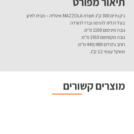
תיאור מפורט
ג'ק גירים 300 ק"ג תוצרת MAZZOLA איטליה – מבית לוירון.
בעל רגלית להרמה וברז להורדה.
גובה מינימום 1100 מ"מ.
גובה מקסימום 1910 מ"מ.
רוחב גלגלים 440/480 מ"מ.
משקל עצמי 22 ק"ג.
מוצרים קשורים