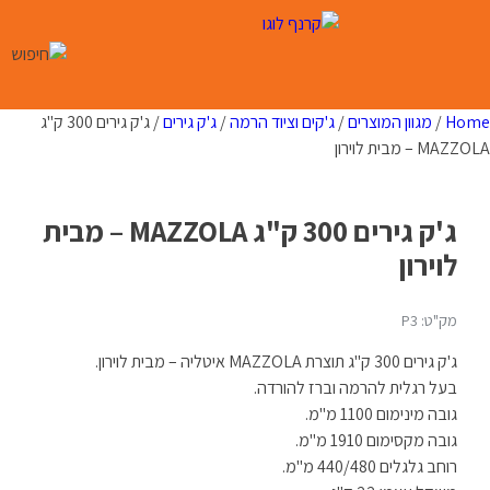
Ski
t
conten
Home
/
מגוון המוצרים
/
ג'קים וציוד הרמה
/
ג'ק גירים
/ ג'ק גירים 300 ק"ג
MAZZOLA – מבית לוירון
ג'ק גירים 300 ק"ג MAZZOLA – מבית
לוירון
מק"ט: P3
ג'ק גירים 300 ק"ג תוצרת MAZZOLA איטליה – מבית לוירון.
בעל רגלית להרמה וברז להורדה.
גובה מינימום 1100 מ"מ.
גובה מקסימום 1910 מ"מ.
רוחב גלגלים 440/480 מ"מ.