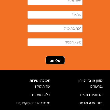
מגוון מוצרי לוירון
תמיכה ושירות
גנרטורים
אודות לוירון
מדחסים בורגיים
בלוג ומאמרים
ציוד שינוע והרמה
סרטוני הדרכה מקצועיים