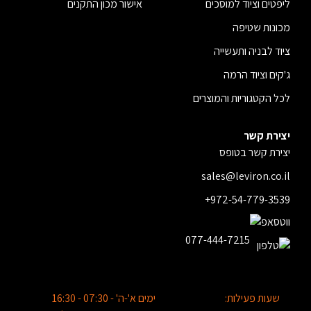
ליפטים וציוד למוסכים
אישור מכון התקנים
מכונות שטיפה
ציוד לבניה ותעשייה
ג'קים וציוד הרמה
לכל הקטגוריות והמוצרים
יצירת קשר
יצירת קשר בטופס
sales@leviron.co.il
+972-54-779-3539
077-444-7215
שעות פעילות:
ימים א'-ה' - 07:30 - 16:30