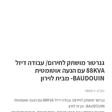
גנרטור מושתק לחירום/ עבודה דיזל
88KVA עם הנעה אוטומטית
BAUDOUIN- מבית לוירון
מק"ט: VB88-5
גנרטור מושתק לחירום/ עבודה דיזל 88KVA עם הנעה אוטומטית
BAUDOUIN- מבית לוירון