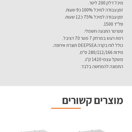
מיכל דלק 200 ליטר.
זמן עבודה למיכל 100% כ9 שעות.
זמן עבודה למיכל 75% כ12 שעות.
סל"ד 1500.
סטרטר התנעה חשמלי.
רמת רעש במרחק 7 מטר 70 דציבל.
כולל לוח בקרה DEEPSEA תוצרת אירופה.
מידות 280/112/166 ס"מ.
משקל עצמי 1420 ק"ג.
התמונה להמחשה בלבד.
מוצרים קשורים