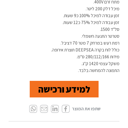
מתח זרם 400V.
מיכל דלק 200 ליטר.
זמן עבודה למיכל 100% כ9 שעות.
זמן עבודה למיכל 75% כ12 שעות.
סל"ד 1500.
סטרטר התנעה חשמלי.
רמת רעש במרחק 7 מטר 70 דציבל.
כולל לוח בקרה DEEPSEA תוצרת אירופה.
מידות 280/112/166 ס"מ.
משקל עצמי 1420 ק"ג.
התמונה להמחשה בלבד.
למידע ורכישה