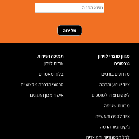
מגוון מוצרי לוירון
תמיכה ושירות
גנרטורים
אודות לוירון
מדחסים בורגיים
בלוג ומאמרים
ציוד שינוע והרמה
סרטוני הדרכה מקצועיים
ליפטים וציוד למוסכים
אישור מכון התקנים
מכונות שטיפה
ציוד לבניה ותעשייה
ג'קים וציוד הרמה
לכל הקטגוריות והמוצרים