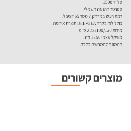
סל"ד 1500.
סטרטר התנעה חשמלי.
רמת רעש במרחק 7 מטר 65 דציבל.
כולל לוח בקרה DEEPSEA תוצרת אירופה.
מידות 222/100/130 ס"מ.
משקל עצמי 1250 ק"ג.
התמונה להמחשה בלבד.
מוצרים קשורים