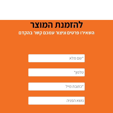
להזמנת המוצר
השאירו פרטים וניצור עמכם קשר בהקדם