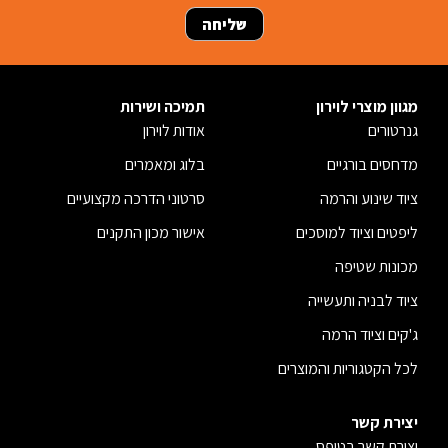
מגוון מוצרי לוירון
תמיכה ושירות
גנרטורים
אודות לוירון
מדחסים בורגיים
בלוג ומאמרים
ציוד שינוע והרמה
סרטוני הדרכה מקצועיים
ליפטים וציוד למוסכים
אישור מכון התקנים
מכונות שטיפה
ציוד לבניה ותעשייה
ג'קים וציוד הרמה
לכל הקטגוריות והמוצרים
יצירת קשר
יצירת קשר בטופס