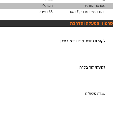
סטרטר התנעה
חשמלי
רמת רעש במרחק 7 מטר
65 דציבל
סרטוני הפעלה והדרכה
לקטלוג נתונים מפורט של היצרן
לקטלוג לוח בקרה
שגרת טיפולים