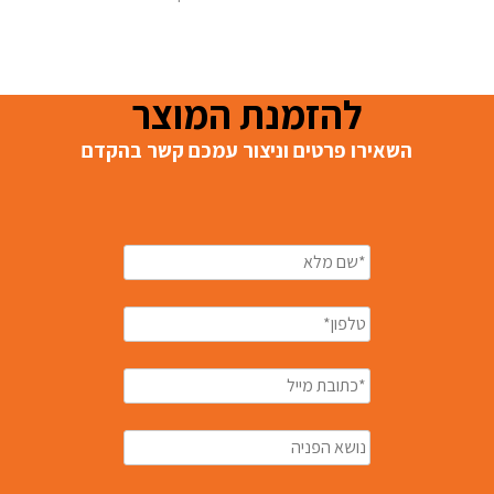
להזמנת המוצר
השאירו פרטים וניצור עמכם קשר בהקדם