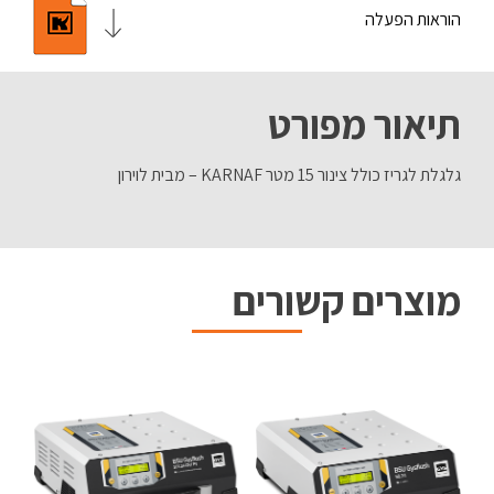
הוראות הפעלה
תיאור מפורט
גלגלת לגריז כולל צינור 15 מטר KARNAF – מבית לוירון
מוצרים קשורים