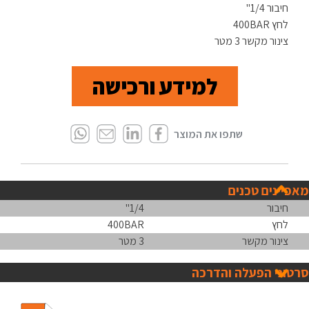
חיבור 1/4"
לחץ 400BAR
צינור מקשר 3 מטר
למידע ורכישה
מאפיינים טכנים
חיבור
1/4"
לחץ
400BAR
צינור מקשר
3 מטר
סרטוני הפעלה והדרכה