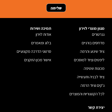
מגוון מוצרי לוירון
תמיכה ושירות
גנרטורים
אודות לוירון
מדחסים בורגיים
בלוג ומאמרים
ציוד שינוע והרמה
סרטוני הדרכה מקצועיים
ליפטים וציוד למוסכים
אישור מכון התקנים
מכונות שטיפה
ציוד לבניה ותעשייה
ג'קים וציוד הרמה
לכל הקטגוריות והמוצרים
יצירת קשר