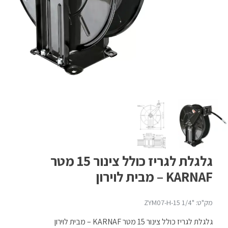
גלגלת לגריז כולל צינור 15 מטר
KARNAF – מבית לוירון
מק"ט: "ZYM07-H-15 1/4
גלגלת לגריז כולל צינור 15 מטר KARNAF – מבית לוירון