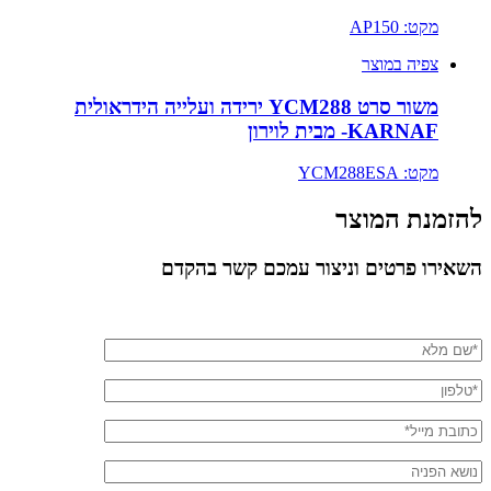
מקט: AP150
צפיה במוצר
משור סרט YCM288 ירידה ועלייה הידראולית
KARNAF- מבית לוירון
מקט: YCM288ESA
להזמנת המוצר
השאירו פרטים וניצור עמכם קשר בהקדם