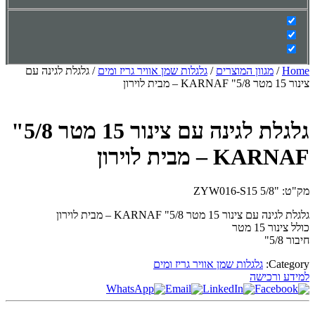
Home
/
מגוון המוצרים
/
גלגלות שמן אוויר גריז ומים
/ גלגלת לגינה עם
צינור 15 מטר 5/8" KARNAF – מבית לוירון
גלגלת לגינה עם צינור 15 מטר 5/8"
KARNAF – מבית לוירון
מק"ט: "ZYW016-S15 5/8
גלגלת לגינה עם צינור 15 מטר 5/8" KARNAF – מבית לוירון
כולל צינור 15 מטר
חיבור 5/8"
Category:
גלגלות שמן אוויר גריז ומים
למידע ורכישה