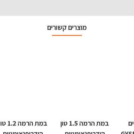
מוצרים קשורים
ם
במת הרמה 1.5 טון
במת הרמה 1.2 ט
101.24
הידרופנאומטית
הידרופנאומטית