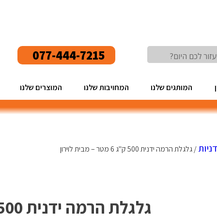
077-444-7215
המותגים שלנו
המחויבות שלנו
המוצרים שלנו
ניות
/ גלגלת הרמה ידנית 500 ק"ג 6 מטר – מבית לוירון