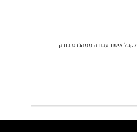
לקבל אישור עבודה ממהנדס בודק