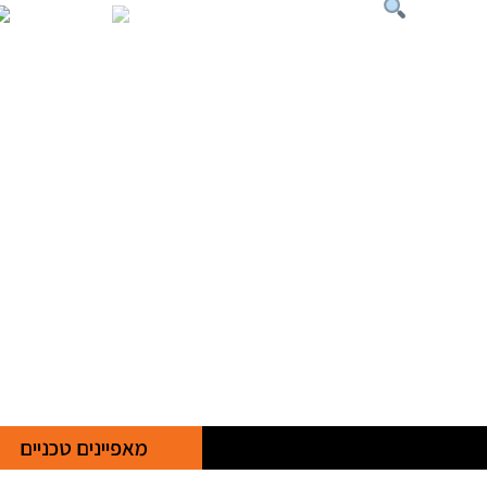
מאפיינים טכניים