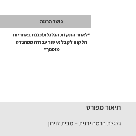
כושר הרמה
*לאחר התקנת הגלגלת/כננת באחריות
הלקוח לקבל אישור עבודה ממהנדס
מוסמך*
תיאור מפורט
גלגלת הרמה ידנית – מבית לוירון