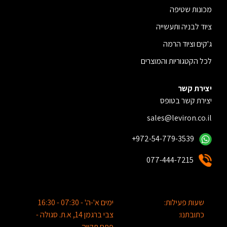
מכונות שטיפה
ציוד לבניה ותעשייה
ג'קים וציוד הרמה
לכל הקטגוריות והמוצרים
יצירת קשר
יצירת קשר בטופס
sales@leviron.co.il
+972-54-779-3539
077-444-7215
שעות פעילות:
ימים א'-ה' - 07:30 - 16:30
כתובתנו:
צבי ברגמן 14, א.ת. סגולה -
פתח תקווה