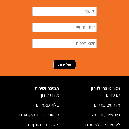
מגוון מוצרי לוירון
תמיכה ושירות
גנרטורים
אודות לוירון
מדחסים בורגיים
בלוג ומאמרים
ציוד שינוע והרמה
סרטוני הדרכה מקצועיים
ליפטים וציוד למוסכים
אישור מכון התקנים