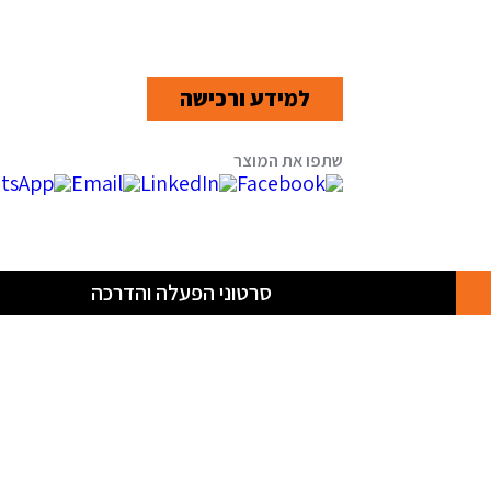
למידע ורכישה
סרטוני הפעלה והדרכה