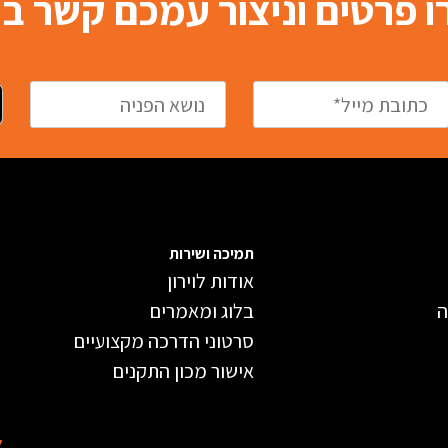
 פרטים וניצור עמכם קשר 
תמיכה ושירות
אודות לוירון
ה
בלוג ומאמרים
סרטוני הדרכה מקצועיים
אישור מכון התקנים
ל