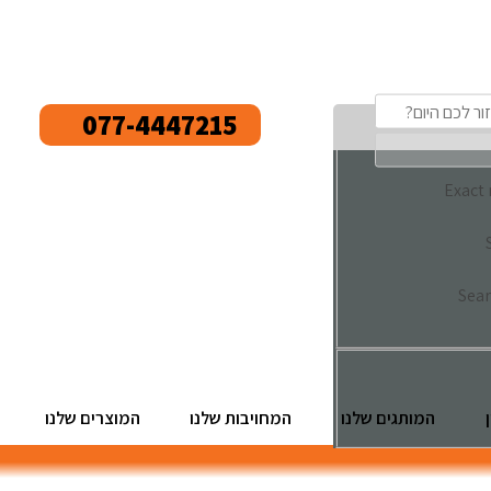
077-4447215
Exact
Sear
המותגים שלנו
המחויבות שלנו
המוצרים שלנו