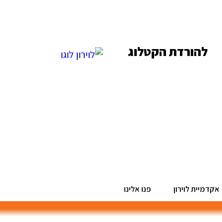
להורדת הקטלוג
אקדמיית לוירון
פנו אלינו