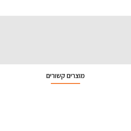
מוצרים קשורים