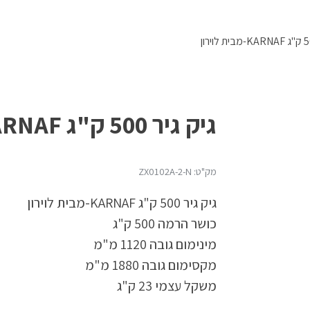
גיק גיר 500 ק"ג KARNAF-מבית לוירון
מק"ט: ZX0102A-2-N
גיק גיר 500 ק"ג KARNAF-מבית לוירון
כושר הרמה 500 ק"ג
מינימום גובה 1120 מ"מ
מקסימום גובה 1880 מ"מ
משקל עצמי 23 ק"ג