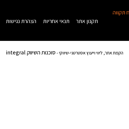
תקנון אתר
תנאי אחריות
הצהרת נגישות
סוכנות השיווק integral
הקמת אתר, ליווי וייעוץ אסטרטגי-שיווקי -