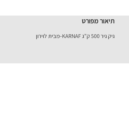
תיאור מפורט
גיק גיר 500 ק"ג KARNAF-מבית לוירון