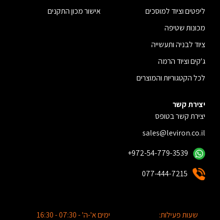
ליפטים וציוד למוסכים
אישור מכון התקנים
מכונות שטיפה
ציוד לבניה ותעשייה
ג'קים וציוד הרמה
לכל הקטגוריות והמוצרים
יצירת קשר
יצירת קשר בטופס
sales@leviron.co.il
+972-54-779-3539
077-444-7215
שעות פעילות:
ימים א'-ה' - 07:30 - 16:30