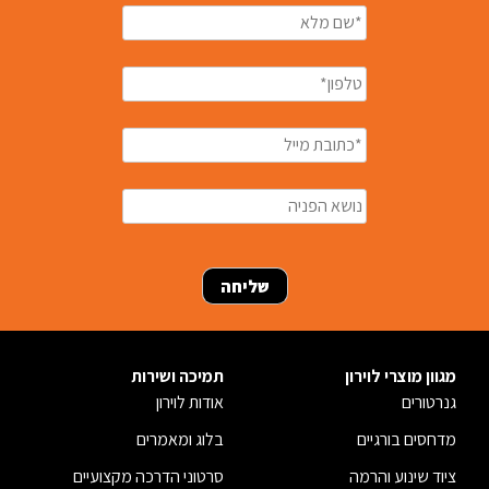
מגוון מוצרי לוירון
תמיכה ושירות
גנרטורים
אודות לוירון
מדחסים בורגיים
בלוג ומאמרים
ציוד שינוע והרמה
סרטוני הדרכה מקצועיים