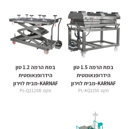
במת הרמה 1.5 טון
במת הרמה 1.2 טון
הידרופנאומטית
הידרופנאומטית
KARNAF-מבית לוירון
KARNAF-מבית לוירון
מקט: PL-KQ1150
מקט: PL-Q2120B