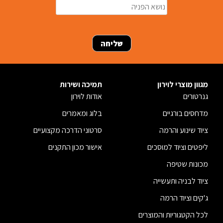
מגוון מוצרי לוירון
תמיכה ושירות
גנרטורים
אודות לוירון
מדחסים בורגיים
בלוג ומאמרים
ציוד שינוע והרמה
סרטוני הדרכה מקצועיים
ליפטים וציוד למוסכים
אישור מכון התקנים
מכונות שטיפה
ציוד לבניה ותעשייה
ג'קים וציוד הרמה
לכל הקטגוריות והמוצרים