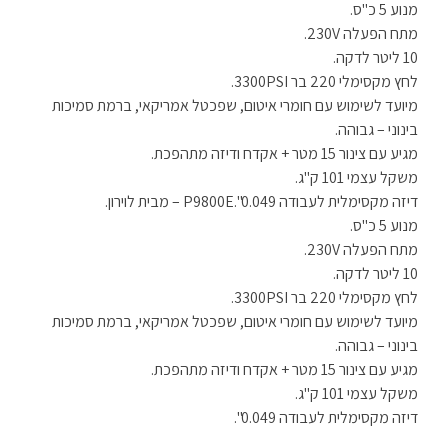
מנוע 5 כ"ס.
מתח הפעלה 230V.
10 ליטר לדקה.
לחץ מקסימלי 220 בר 3300PSI.
מיועד לשימוש עם חומרי איטום, שפכטל אמריקאי, ברמת סמיכות
בינוני – גבוהה.
מגיע עם צינור 15 מטר + אקדח ודיזה מתהפכת.
משקל עצמי 101 ק"ג.
דיזה מקסימלית לעבודה 0.049".P9800E – מבית לוירון.
מנוע 5 כ"ס.
מתח הפעלה 230V.
10 ליטר לדקה.
לחץ מקסימלי 220 בר 3300PSI.
מיועד לשימוש עם חומרי איטום, שפכטל אמריקאי, ברמת סמיכות
בינוני – גבוהה.
מגיע עם צינור 15 מטר + אקדח ודיזה מתהפכת.
משקל עצמי 101 ק"ג.
דיזה מקסימלית לעבודה 0.049".